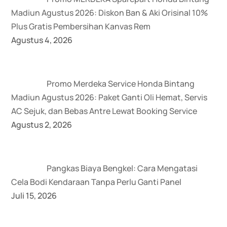
Madiun Agustus 2026: Diskon Ban & Aki Orisinal 10%
Plus Gratis Pembersihan Kanvas Rem
Agustus 4, 2026
Promo Merdeka Service Honda Bintang
Madiun Agustus 2026: Paket Ganti Oli Hemat, Servis
AC Sejuk, dan Bebas Antre Lewat Booking Service
Agustus 2, 2026
Pangkas Biaya Bengkel: Cara Mengatasi
Cela Bodi Kendaraan Tanpa Perlu Ganti Panel
Juli 15, 2026