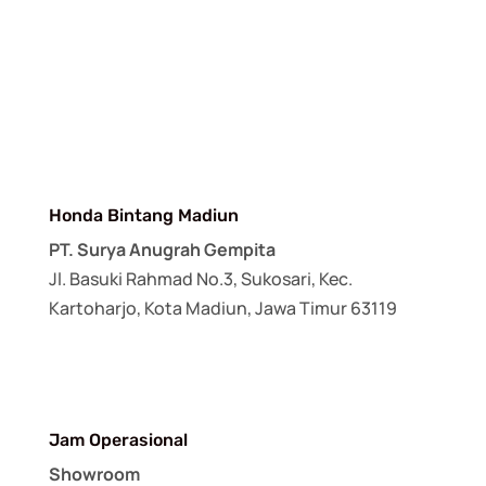
Honda Bintang Madiun
PT. Surya Anugrah Gempita
Jl. Basuki Rahmad No.3, Sukosari, Kec.
Kartoharjo, Kota Madiun, Jawa Timur 63119
Jam Operasional
Showroom