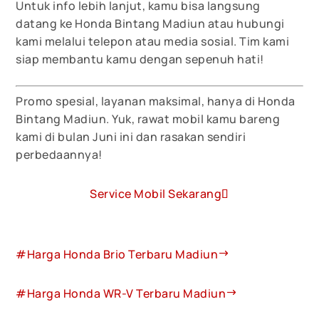
Untuk info lebih lanjut, kamu bisa langsung
datang ke Honda Bintang Madiun atau hubungi
kami melalui telepon atau media sosial. Tim kami
siap membantu kamu dengan sepenuh hati!
Promo spesial, layanan maksimal, hanya di Honda
Bintang Madiun. Yuk, rawat mobil kamu bareng
kami di bulan Juni ini dan rasakan sendiri
perbedaannya!
Service Mobil Sekarang
#Harga Honda Brio Terbaru Madiun
#Harga Honda WR-V Terbaru Madiun