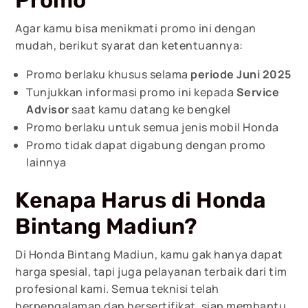
Promo
Agar kamu bisa menikmati promo ini dengan
mudah, berikut syarat dan ketentuannya:
Promo berlaku khusus selama
periode Juni 2025
Tunjukkan informasi promo ini kepada
Service
Advisor
saat kamu datang ke bengkel
Promo berlaku untuk semua jenis mobil Honda
Promo tidak dapat digabung dengan promo
lainnya
Kenapa Harus di Honda
Bintang Madiun?
Di Honda Bintang Madiun, kamu gak hanya dapat
harga spesial, tapi juga pelayanan terbaik dari tim
profesional kami. Semua teknisi telah
berpengalaman dan bersertifikat, siap membantu