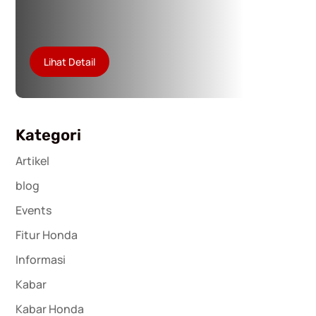
Lihat Detail
Kategori
Artikel
blog
Events
Fitur Honda
Informasi
Kabar
Kabar Honda