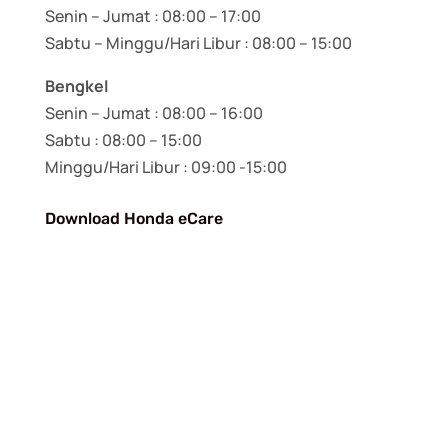
Senin – Jumat : 08:00 – 17:00
Sabtu – Minggu/Hari Libur : 08:00 – 15:00
Bengkel
Senin – Jumat : 08:00 – 16:00
Sabtu : 08:00 – 15:00
Minggu/Hari Libur : 09:00 -15:00
Download Honda eCare