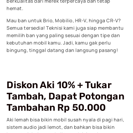
berkualitas dari merek terpercaya dan tetap
hemat.
Mau ban untuk Brio, Mobilio, HR-V, hingga CR-V?
Semua tersedia! Teknisi kami juga siap membantu
memilih ban yang paling sesuai dengan tipe dan
kebutuhan mobil kamu. Jadi, kamu gak perlu
bingung, tinggal datang dan langsung pasang!
Diskon Aki 10% + Tukar
Tambah, Dapat Potongan
Tambahan Rp 50.000
Aki lemah bisa bikin mobil susah nyala di pagi hari,
sistem audio jadi lemot, dan bahkan bisa bikin