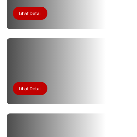
Lihat Detail
Lihat Detail