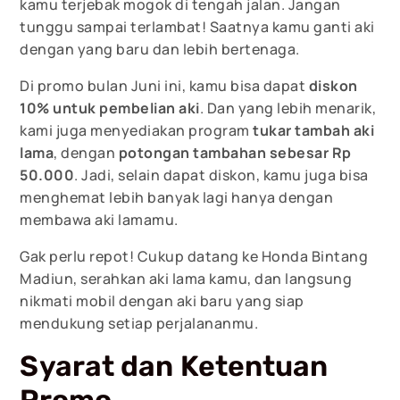
kamu terjebak mogok di tengah jalan. Jangan
tunggu sampai terlambat! Saatnya kamu ganti aki
dengan yang baru dan lebih bertenaga.
Di promo bulan Juni ini, kamu bisa dapat
diskon
10% untuk pembelian aki
. Dan yang lebih menarik,
kami juga menyediakan program
tukar tambah aki
lama
, dengan
potongan tambahan sebesar Rp
50.000
. Jadi, selain dapat diskon, kamu juga bisa
menghemat lebih banyak lagi hanya dengan
membawa aki lamamu.
Gak perlu repot! Cukup datang ke Honda Bintang
Madiun, serahkan aki lama kamu, dan langsung
nikmati mobil dengan aki baru yang siap
mendukung setiap perjalananmu.
Syarat dan Ketentuan