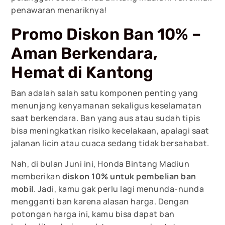
penawaran menariknya!
Promo Diskon Ban 10% –
Aman Berkendara,
Hemat di Kantong
Ban adalah salah satu komponen penting yang
menunjang kenyamanan sekaligus keselamatan
saat berkendara. Ban yang aus atau sudah tipis
bisa meningkatkan risiko kecelakaan, apalagi saat
jalanan licin atau cuaca sedang tidak bersahabat.
Nah, di bulan Juni ini, Honda Bintang Madiun
memberikan
diskon 10% untuk pembelian ban
mobil
. Jadi, kamu gak perlu lagi menunda-nunda
mengganti ban karena alasan harga. Dengan
potongan harga ini, kamu bisa dapat ban