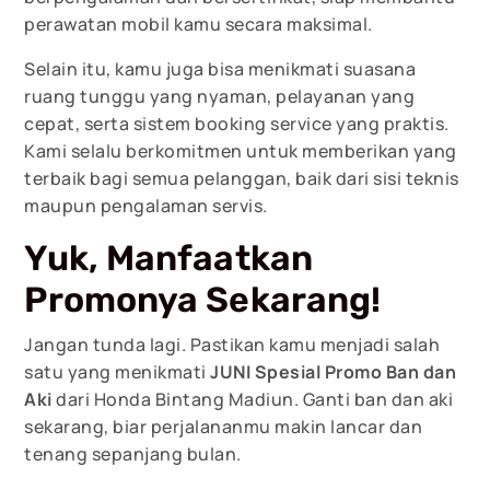
perawatan mobil kamu secara maksimal.
Selain itu, kamu juga bisa menikmati suasana
ruang tunggu yang nyaman, pelayanan yang
cepat, serta sistem booking service yang praktis.
Kami selalu berkomitmen untuk memberikan yang
terbaik bagi semua pelanggan, baik dari sisi teknis
maupun pengalaman servis.
Yuk, Manfaatkan
Promonya Sekarang!
Jangan tunda lagi. Pastikan kamu menjadi salah
satu yang menikmati
JUNI Spesial Promo Ban dan
Aki
dari Honda Bintang Madiun. Ganti ban dan aki
sekarang, biar perjalananmu makin lancar dan
tenang sepanjang bulan.