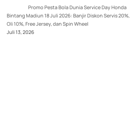
Promo Pesta Bola Dunia Service Day Honda
Bintang Madiun 18 Juli 2026: Banjir Diskon Servis 20%,
Oli 10%, Free Jersey, dan Spin Wheel
Juli 13, 2026