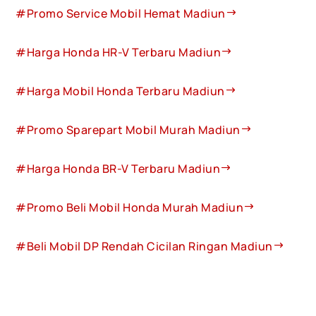
#Promo Service Mobil Hemat Madiun
#Harga Honda HR-V Terbaru Madiun
#Harga Mobil Honda Terbaru Madiun
#Promo Sparepart Mobil Murah Madiun
#Harga Honda BR-V Terbaru Madiun
#Promo Beli Mobil Honda Murah Madiun
#Beli Mobil DP Rendah Cicilan Ringan Madiun