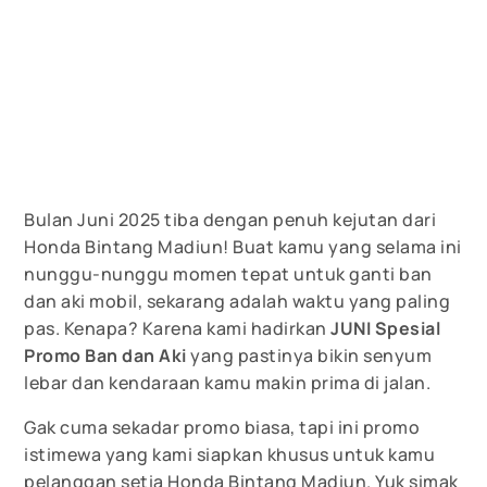
Bulan Juni 2025 tiba dengan penuh kejutan dari
Honda Bintang Madiun! Buat kamu yang selama ini
nunggu-nunggu momen tepat untuk ganti ban
dan aki mobil, sekarang adalah waktu yang paling
pas. Kenapa? Karena kami hadirkan
JUNI Spesial
Promo Ban dan Aki
yang pastinya bikin senyum
lebar dan kendaraan kamu makin prima di jalan.
Gak cuma sekadar promo biasa, tapi ini promo
istimewa yang kami siapkan khusus untuk kamu
pelanggan setia Honda Bintang Madiun. Yuk simak