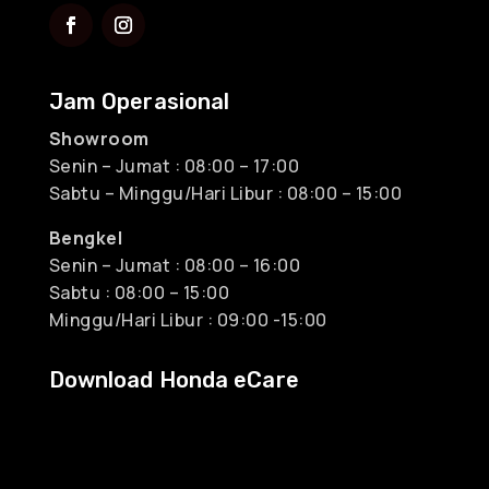
Jam Operasional
Showroom
Senin – Jumat : 08:00 – 17:00
Sabtu – Minggu/Hari Libur : 08:00 – 15:00
Bengkel
Senin – Jumat : 08:00 – 16:00
Sabtu : 08:00 – 15:00
Minggu/Hari Libur : 09:00 -15:00
Download Honda eCare