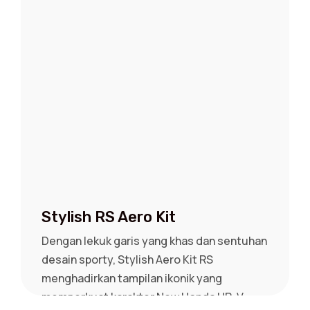
Stylish RS Aero Kit
Dengan lekuk garis yang khas dan sentuhan
desain sporty, Stylish Aero Kit RS
menghadirkan tampilan ikonik yang
memperkuat karakter New Honda HR-V