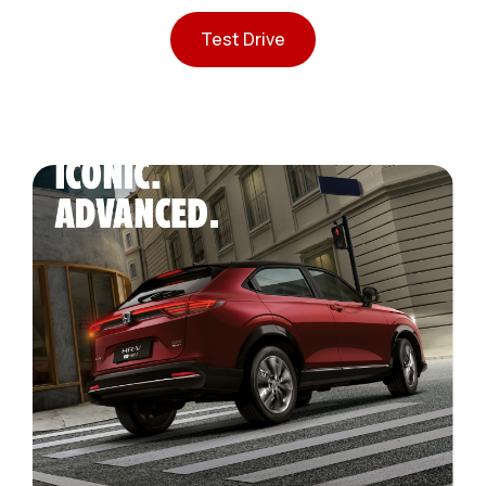
Test Drive