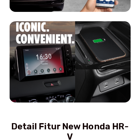
Detail Fitur New Honda HR-
V