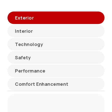
Exterior
Interior
Technology
Safety
Performance
Comfort Enhancement