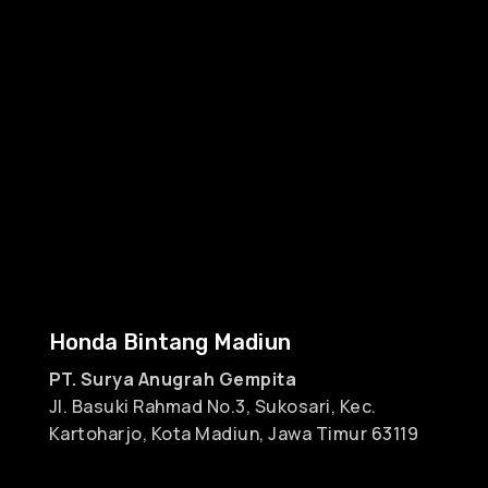
Honda Bintang Madiun
PT. Surya Anugrah Gempita
Jl. Basuki Rahmad No.3, Sukosari, Kec.
Kartoharjo, Kota Madiun, Jawa Timur 63119