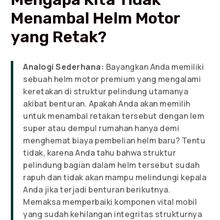
Menambal Helm Motor
yang Retak?
Analogi Sederhana:
Bayangkan Anda memiliki
sebuah helm motor premium yang mengalami
keretakan di struktur pelindung utamanya
akibat benturan. Apakah Anda akan memilih
untuk menambal retakan tersebut dengan lem
super atau dempul rumahan hanya demi
menghemat biaya pembelian helm baru? Tentu
tidak, karena Anda tahu bahwa struktur
pelindung bagian dalam helm tersebut sudah
rapuh dan tidak akan mampu melindungi kepala
Anda jika terjadi benturan berikutnya.
Memaksa memperbaiki komponen vital mobil
yang sudah kehilangan integritas strukturnya