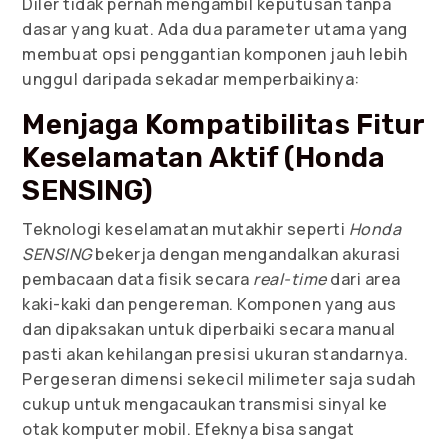
Diler tidak pernah mengambil keputusan tanpa
dasar yang kuat. Ada dua parameter utama yang
membuat opsi penggantian komponen jauh lebih
unggul daripada sekadar memperbaikinya:
Menjaga Kompatibilitas Fitur
Keselamatan Aktif (Honda
SENSING)
Teknologi keselamatan mutakhir seperti
Honda
SENSING
bekerja dengan mengandalkan akurasi
pembacaan data fisik secara
real-time
dari area
kaki-kaki dan pengereman. Komponen yang aus
dan dipaksakan untuk diperbaiki secara manual
pasti akan kehilangan presisi ukuran standarnya.
Pergeseran dimensi sekecil milimeter saja sudah
cukup untuk mengacaukan transmisi sinyal ke
otak komputer mobil. Efeknya bisa sangat