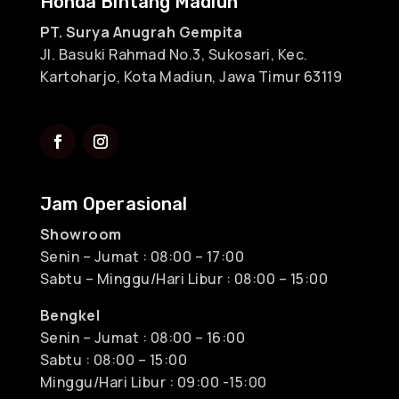
Honda Bintang Madiun
PT. Surya Anugrah Gempita
Jl. Basuki Rahmad No.3, Sukosari, Kec.
Kartoharjo, Kota Madiun, Jawa Timur 63119
Jam Operasional
Showroom
Senin – Jumat : 08:00 – 17:00
Sabtu – Minggu/Hari Libur : 08:00 – 15:00
Bengkel
Senin – Jumat : 08:00 – 16:00
Sabtu : 08:00 – 15:00
Minggu/Hari Libur : 09:00 -15:00