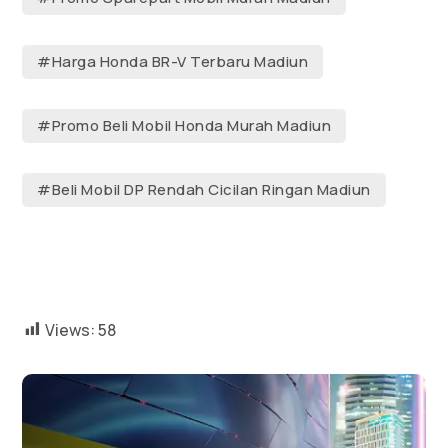
#Harga Honda BR-V Terbaru Madiun
#Promo Beli Mobil Honda Murah Madiun
#Beli Mobil DP Rendah Cicilan Ringan Madiun
Views:
58