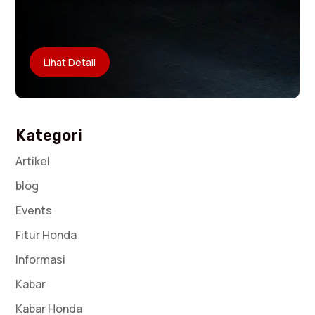
Lihat Detail
Kategori
Artikel
blog
Events
Fitur Honda
Informasi
Kabar
Kabar Honda