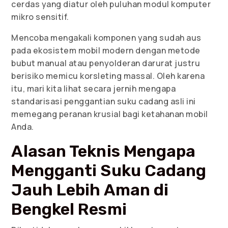
cerdas yang diatur oleh puluhan modul komputer
mikro sensitif.
Mencoba mengakali komponen yang sudah aus
pada ekosistem mobil modern dengan metode
bubut manual atau penyolderan darurat justru
berisiko memicu korsleting massal. Oleh karena
itu, mari kita lihat secara jernih mengapa
standarisasi penggantian suku cadang asli ini
memegang peranan krusial bagi ketahanan mobil
Anda.
Alasan Teknis Mengapa
Mengganti Suku Cadang
Jauh Lebih Aman di
Bengkel Resmi