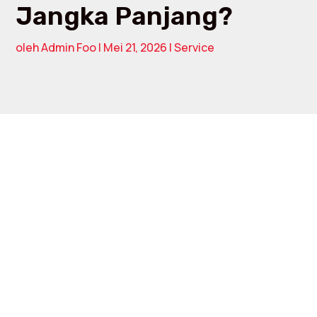
Jangka Panjang?
oleh
Admin Foo
|
Mei 21, 2026
|
Service