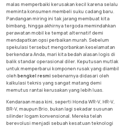
malas memperbaiki kerusakan kecil karena selalu
meminta konsumen membeli suku cadang baru.
Pandangan miring ini tak jarang membuat kita
bimbang, hingga akhirnya tergoda memindahkan
perawatan mobil ke tempat alternatif demi
mendapatkan opsi perbaikan murah. Sebelum
spekulasi tersebut mengorbankan keselamatan
berkendara Anda, mari kita bedah alasan logis di
balik standar operasional diler. Keputusan mutlak
untuk memperbarui komponen rusak yang diambil
oleh
bengkel resmi
sebenarnya didasari oleh
kalkulasi teknis yang sangat matang demi
memutus rantai kerusakan yang lebih luas.
Kendaraan masa kini, seperti Honda WR-V, HR-V,
BR-V, maupun Brio, bukan lagi sekadar susunan
silinder logam konvensional. Mereka telah
berevolusi menjadi sebuah kesatuan teknologi