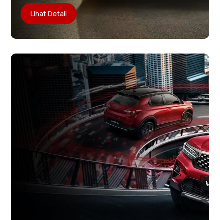
Lihat Detail