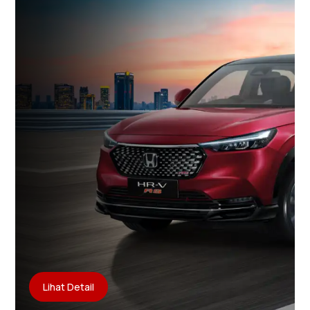
Lihat Detail