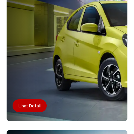
Lihat Detail