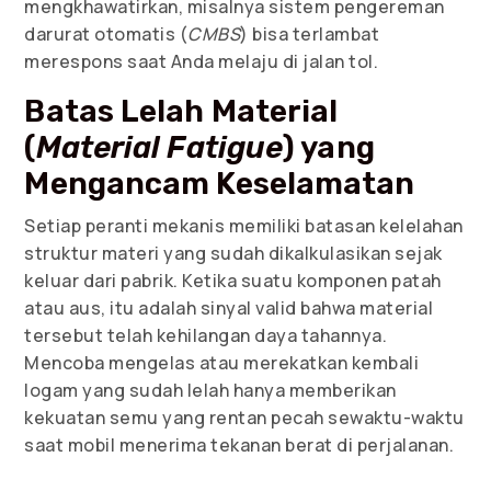
mengkhawatirkan, misalnya sistem pengereman
darurat otomatis (
CMBS
) bisa terlambat
merespons saat Anda melaju di jalan tol.
Batas Lelah Material
(
Material Fatigue
) yang
Mengancam Keselamatan
Setiap peranti mekanis memiliki batasan kelelahan
struktur materi yang sudah dikalkulasikan sejak
keluar dari pabrik. Ketika suatu komponen patah
atau aus, itu adalah sinyal valid bahwa material
tersebut telah kehilangan daya tahannya.
Mencoba mengelas atau merekatkan kembali
logam yang sudah lelah hanya memberikan
kekuatan semu yang rentan pecah sewaktu-waktu
saat mobil menerima tekanan berat di perjalanan.