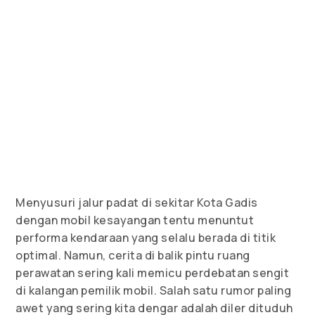
Menyusuri jalur padat di sekitar Kota Gadis
dengan mobil kesayangan tentu menuntut
performa kendaraan yang selalu berada di titik
optimal. Namun, cerita di balik pintu ruang
perawatan sering kali memicu perdebatan sengit
di kalangan pemilik mobil. Salah satu rumor paling
awet yang sering kita dengar adalah diler dituduh