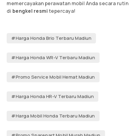
memercayakan perawatan mobil Anda secara rutin
di
bengkel resmi
tepercaya!
#Harga Honda Brio Terbaru Madiun
#Harga Honda WR-V Terbaru Madiun
#Promo Service Mobil Hemat Madiun
#Harga Honda HR-V Terbaru Madiun
#Harga Mobil Honda Terbaru Madiun
#Promo Sparepart Mobil Murah Madiun