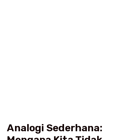
Analogi Sederhana:
Mengapa Kita Tidak