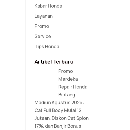
Kabar Honda
Layanan
Promo
Service
Tips Honda
Artikel Terbaru
Promo
Merdeka
Repair Honda
Bintang
Madiun Agustus 2026:
Cat Full Body Mulai 12
Jutaan, Diskon Cat Spion
17%, dan Banjir Bonus