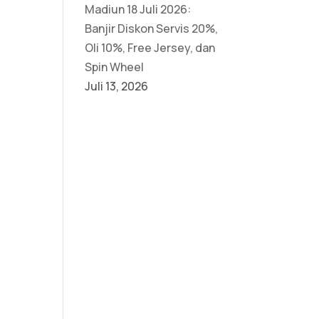
Madiun 18 Juli 2026:
Banjir Diskon Servis 20%,
Oli 10%, Free Jersey, dan
Spin Wheel
Juli 13, 2026