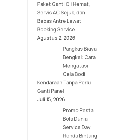
Paket Ganti Oli Hemat,
Servis AC Sejuk, dan
Bebas Antre Lewat
Booking Service
Agustus 2, 2026
Pangkas Biaya
Bengkel: Cara
Mengatasi
Cela Bodi
Kendaraan Tanpa Perlu
Ganti Panel
Juli 15, 2026
Promo Pesta
Bola Dunia
Service Day
Honda Bintang