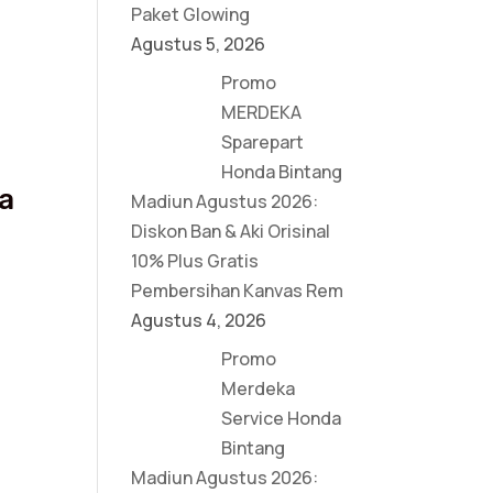
Paket Glowing
Agustus 5, 2026
Promo
MERDEKA
Sparepart
Honda Bintang
a
Madiun Agustus 2026:
Diskon Ban & Aki Orisinal
10% Plus Gratis
Pembersihan Kanvas Rem
Agustus 4, 2026
Promo
Merdeka
Service Honda
Bintang
Madiun Agustus 2026: