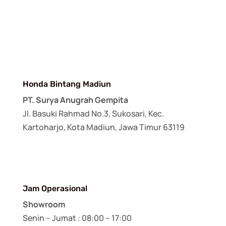
Honda Bintang Madiun
PT. Surya Anugrah Gempita
Jl. Basuki Rahmad No.3, Sukosari, Kec.
Kartoharjo, Kota Madiun, Jawa Timur 63119
Jam Operasional
Showroom
Senin – Jumat : 08:00 – 17:00