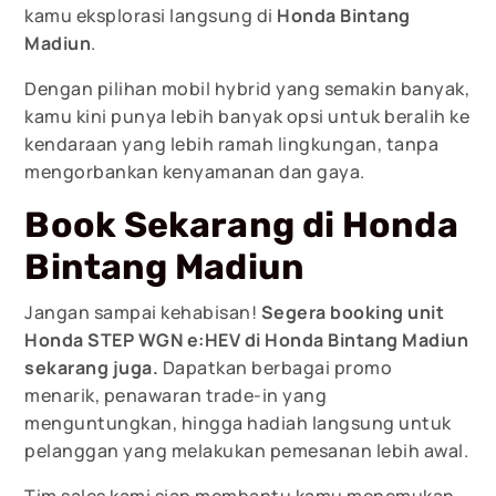
kamu eksplorasi langsung di
Honda Bintang
Madiun
.
Dengan pilihan mobil hybrid yang semakin banyak,
kamu kini punya lebih banyak opsi untuk beralih ke
kendaraan yang lebih ramah lingkungan, tanpa
mengorbankan kenyamanan dan gaya.
Book Sekarang di Honda
Bintang Madiun
Jangan sampai kehabisan!
Segera booking unit
Honda STEP WGN e:HEV di Honda Bintang Madiun
sekarang juga.
Dapatkan berbagai promo
menarik, penawaran trade-in yang
menguntungkan, hingga hadiah langsung untuk
pelanggan yang melakukan pemesanan lebih awal.