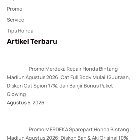
Promo
Service
Tips Honda
Artikel Terbaru
Promo Merdeka Repair Honda Bintang
Madiun Agustus 2026: Cat Full Body Mulai 12 Jutaan,
Diskon Cat Spion 17%, dan Banjir Bonus Paket
Glowing
Agustus 5, 2026
Promo MERDEKA Sparepart Honda Bintang
Madiun Agustus 2026: Diskon Ban & Aki Orisinal 10%