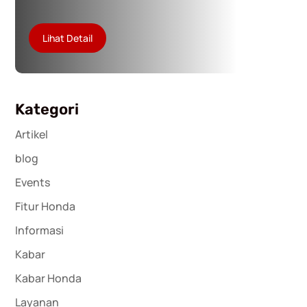
Lihat Detail
Kategori
Artikel
blog
Events
Fitur Honda
Informasi
Kabar
Kabar Honda
Layanan