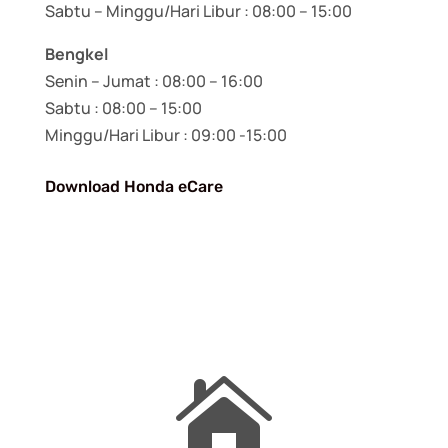
Sabtu – Minggu/Hari Libur : 08:00 – 15:00
Bengkel
Senin – Jumat : 08:00 – 16:00
Sabtu : 08:00 – 15:00
Minggu/Hari Libur : 09:00 -15:00
Download Honda eCare
