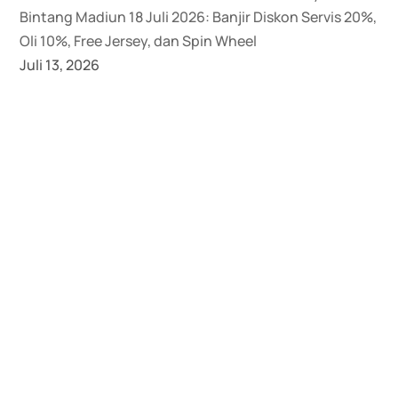
Bintang Madiun 18 Juli 2026: Banjir Diskon Servis 20%,
Oli 10%, Free Jersey, dan Spin Wheel
Juli 13, 2026