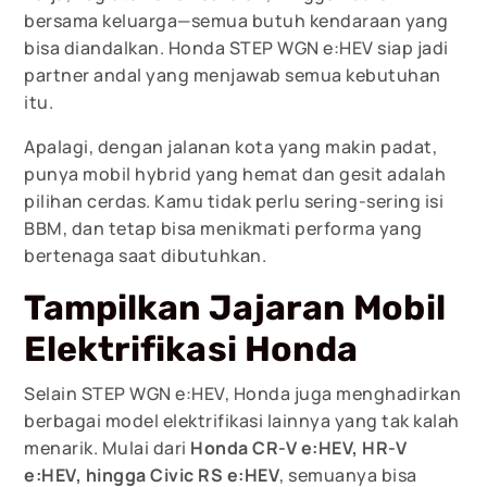
bersama keluarga—semua butuh kendaraan yang
bisa diandalkan. Honda STEP WGN e:HEV siap jadi
partner andal yang menjawab semua kebutuhan
itu.
Apalagi, dengan jalanan kota yang makin padat,
punya mobil hybrid yang hemat dan gesit adalah
pilihan cerdas. Kamu tidak perlu sering-sering isi
BBM, dan tetap bisa menikmati performa yang
bertenaga saat dibutuhkan.
Tampilkan Jajaran Mobil
Elektrifikasi Honda
Selain STEP WGN e:HEV, Honda juga menghadirkan
berbagai model elektrifikasi lainnya yang tak kalah
menarik. Mulai dari
Honda CR-V e:HEV, HR-V
e:HEV, hingga Civic RS e:HEV
, semuanya bisa