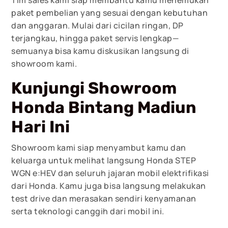
Tim sales kami siap membantu kamu menemukan
paket pembelian yang sesuai dengan kebutuhan
dan anggaran. Mulai dari cicilan ringan, DP
terjangkau, hingga paket servis lengkap—
semuanya bisa kamu diskusikan langsung di
showroom kami.
Kunjungi Showroom
Honda Bintang Madiun
Hari Ini
Showroom kami siap menyambut kamu dan
keluarga untuk melihat langsung Honda STEP
WGN e:HEV dan seluruh jajaran mobil elektrifikasi
dari Honda. Kamu juga bisa langsung melakukan
test drive dan merasakan sendiri kenyamanan
serta teknologi canggih dari mobil ini.