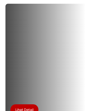
Lihat Detail