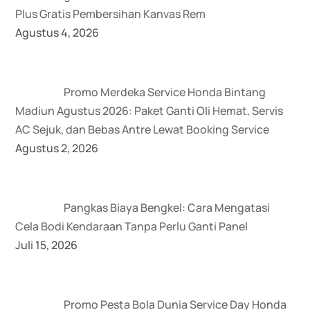
Plus Gratis Pembersihan Kanvas Rem
Agustus 4, 2026
Promo Merdeka Service Honda Bintang
Madiun Agustus 2026: Paket Ganti Oli Hemat, Servis
AC Sejuk, dan Bebas Antre Lewat Booking Service
Agustus 2, 2026
Pangkas Biaya Bengkel: Cara Mengatasi
Cela Bodi Kendaraan Tanpa Perlu Ganti Panel
Juli 15, 2026
Promo Pesta Bola Dunia Service Day Honda