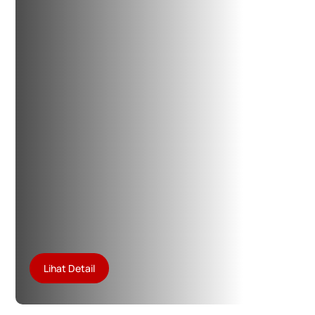
Lihat Detail