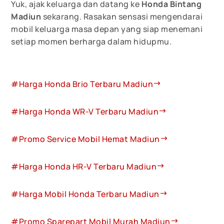
Yuk, ajak keluarga dan datang ke
Honda Bintang
Madiun
sekarang. Rasakan sensasi mengendarai
mobil keluarga masa depan yang siap menemani
setiap momen berharga dalam hidupmu.
#Harga Honda Brio Terbaru Madiun
#Harga Honda WR-V Terbaru Madiun
#Promo Service Mobil Hemat Madiun
#Harga Honda HR-V Terbaru Madiun
#Harga Mobil Honda Terbaru Madiun
#Promo Sparepart Mobil Murah Madiun