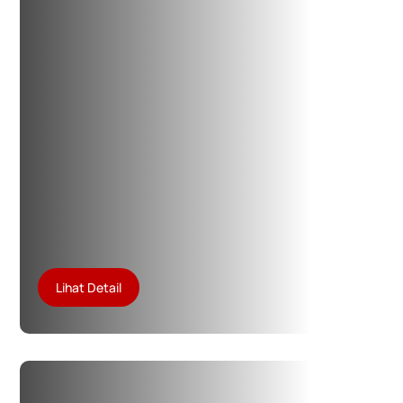
Lihat Detail