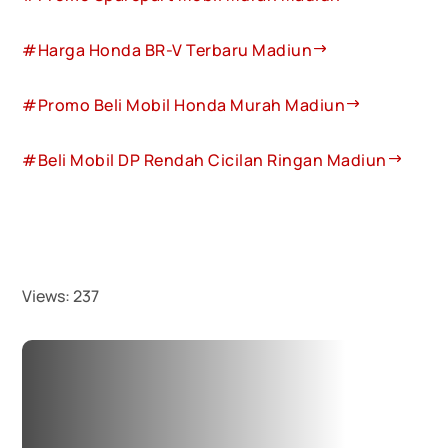
#Harga Honda BR-V Terbaru Madiun
#Promo Beli Mobil Honda Murah Madiun
#Beli Mobil DP Rendah Cicilan Ringan Madiun
Views:
237