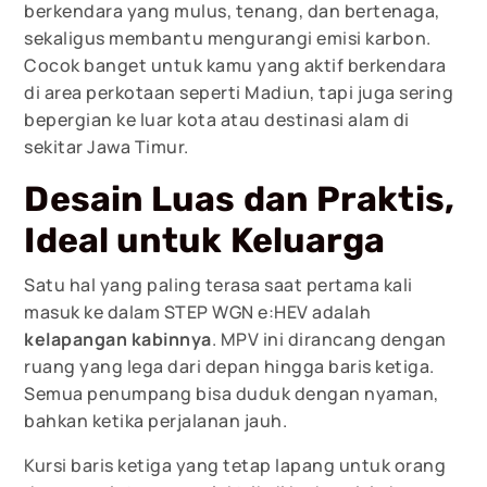
berkendara yang mulus, tenang, dan bertenaga,
sekaligus membantu mengurangi emisi karbon.
Cocok banget untuk kamu yang aktif berkendara
di area perkotaan seperti Madiun, tapi juga sering
bepergian ke luar kota atau destinasi alam di
sekitar Jawa Timur.
Desain Luas dan Praktis,
Ideal untuk Keluarga
Satu hal yang paling terasa saat pertama kali
masuk ke dalam STEP WGN e:HEV adalah
kelapangan kabinnya
. MPV ini dirancang dengan
ruang yang lega dari depan hingga baris ketiga.
Semua penumpang bisa duduk dengan nyaman,
bahkan ketika perjalanan jauh.
Kursi baris ketiga yang tetap lapang untuk orang