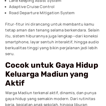
Lane Keeping Assist System
Adaptive Cruise Control
Road Departure Mitigation System
Fitur-fitur ini dirancang untuk membantu kamu
tetap aman dan tenang selama berkendara. Selain
itu, sistem hiburannya juga lengkap—dari koneksi
smartphone, layar sentuh interaktif, hingga audio
berkualitas tinggi yang bikin perjalanan jadi lebih
seru.
Cocok untuk Gaya Hidup
Keluarga Madiun yang
Aktif
Warga Madiun terkenal aktif, dinamis, dan punya
gaya hidup yang semakin modern. Dari rutinitas
kerja, kegiatan anak sekolah, hingga liburan