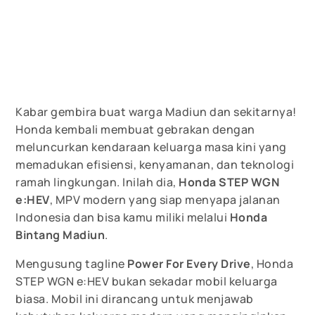
Kabar gembira buat warga Madiun dan sekitarnya!
Honda kembali membuat gebrakan dengan
meluncurkan kendaraan keluarga masa kini yang
memadukan efisiensi, kenyamanan, dan teknologi
ramah lingkungan. Inilah dia,
Honda STEP WGN
e:HEV
, MPV modern yang siap menyapa jalanan
Indonesia dan bisa kamu miliki melalui
Honda
Bintang Madiun
.
Mengusung tagline
Power For Every Drive
, Honda
STEP WGN e:HEV bukan sekadar mobil keluarga
biasa. Mobil ini dirancang untuk menjawab