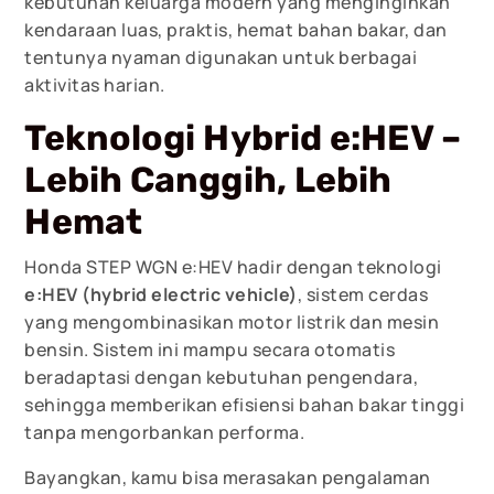
kebutuhan keluarga modern yang menginginkan
kendaraan luas, praktis, hemat bahan bakar, dan
tentunya nyaman digunakan untuk berbagai
aktivitas harian.
Teknologi Hybrid e:HEV –
Lebih Canggih, Lebih
Hemat
Honda STEP WGN e:HEV hadir dengan teknologi
e:HEV (hybrid electric vehicle)
, sistem cerdas
yang mengombinasikan motor listrik dan mesin
bensin. Sistem ini mampu secara otomatis
beradaptasi dengan kebutuhan pengendara,
sehingga memberikan efisiensi bahan bakar tinggi
tanpa mengorbankan performa.
Bayangkan, kamu bisa merasakan pengalaman