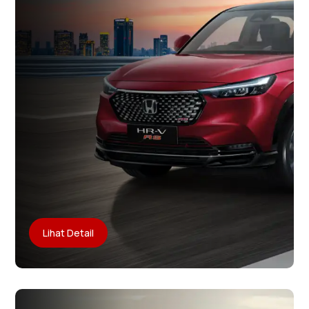
Lihat Detail