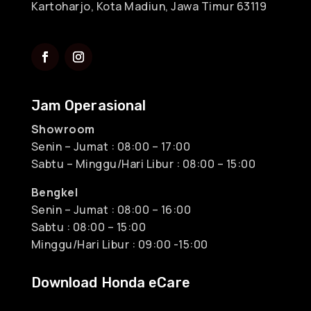
Kartoharjo, Kota Madiun, Jawa Timur 63119
Jam Operasional
Showroom
Senin – Jumat : 08:00 – 17:00
Sabtu – Minggu/Hari Libur : 08:00 – 15:00
Bengkel
Senin – Jumat : 08:00 – 16:00
Sabtu : 08:00 – 15:00
Minggu/Hari Libur : 09:00 -15:00
Download Honda eCare