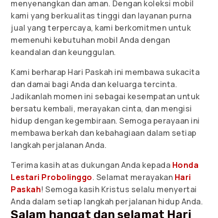
menyenangkan dan aman. Dengan koleksi mobil
kami yang berkualitas tinggi dan layanan purna
jual yang terpercaya, kami berkomitmen untuk
memenuhi kebutuhan mobil Anda dengan
keandalan dan keunggulan.
Kami berharap Hari Paskah ini membawa sukacita
dan damai bagi Anda dan keluarga tercinta.
Jadikanlah momen ini sebagai kesempatan untuk
bersatu kembali, merayakan cinta, dan mengisi
hidup dengan kegembiraan. Semoga perayaan ini
membawa berkah dan kebahagiaan dalam setiap
langkah perjalanan Anda.
Terima kasih atas dukungan Anda kepada
Honda
Lestari Probolinggo
. Selamat merayakan
Hari
Paskah
! Semoga kasih Kristus selalu menyertai
Anda dalam setiap langkah perjalanan hidup Anda.
Salam hangat dan selamat Hari