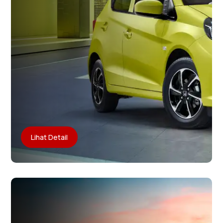
Lihat Detail