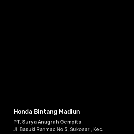
Honda Bintang Madiun
PT. Surya Anugrah Gempita
Jl. Basuki Rahmad No.3, Sukosari, Kec.