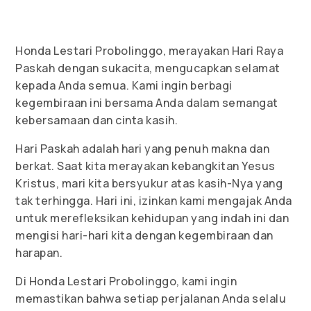
Honda Lestari Probolinggo, merayakan Hari Raya
Paskah dengan sukacita, mengucapkan selamat
kepada Anda semua. Kami ingin berbagi
kegembiraan ini bersama Anda dalam semangat
kebersamaan dan cinta kasih.
Hari Paskah adalah hari yang penuh makna dan
berkat. Saat kita merayakan kebangkitan Yesus
Kristus, mari kita bersyukur atas kasih-Nya yang
tak terhingga. Hari ini, izinkan kami mengajak Anda
untuk merefleksikan kehidupan yang indah ini dan
mengisi hari-hari kita dengan kegembiraan dan
harapan.
Di Honda Lestari Probolinggo, kami ingin
memastikan bahwa setiap perjalanan Anda selalu