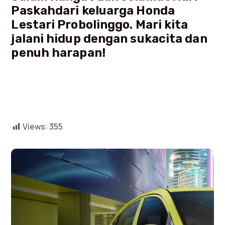
Paskahdari keluarga Honda
Lestari Probolinggo. Mari kita
jalani hidup dengan sukacita dan
penuh harapan!
Views:
355