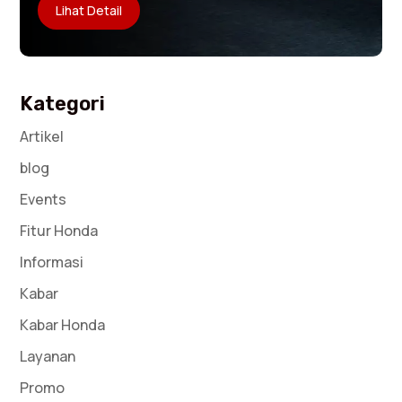
Lihat Detail
Kategori
Artikel
blog
Events
Fitur Honda
Informasi
Kabar
Kabar Honda
Layanan
Promo