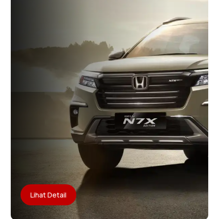
Lihat Detail