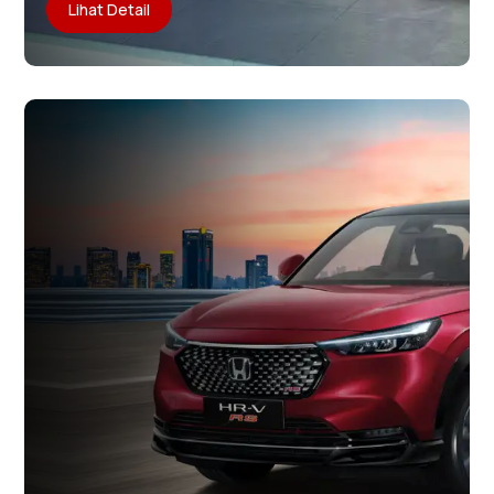
Lihat Detail