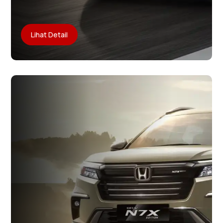
Lihat Detail