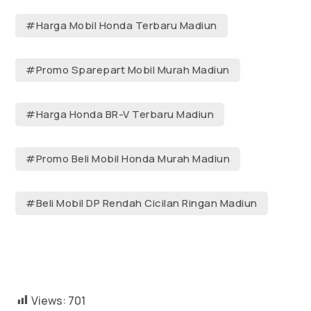
#Harga Mobil Honda Terbaru Madiun
#Promo Sparepart Mobil Murah Madiun
#Harga Honda BR-V Terbaru Madiun
#Promo Beli Mobil Honda Murah Madiun
#Beli Mobil DP Rendah Cicilan Ringan Madiun
Views:
701