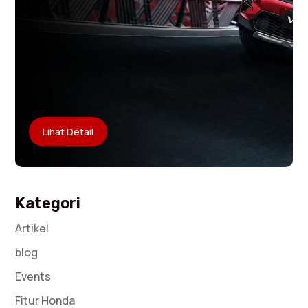
Lihat Detail
Kategori
Artikel
blog
Events
Fitur Honda