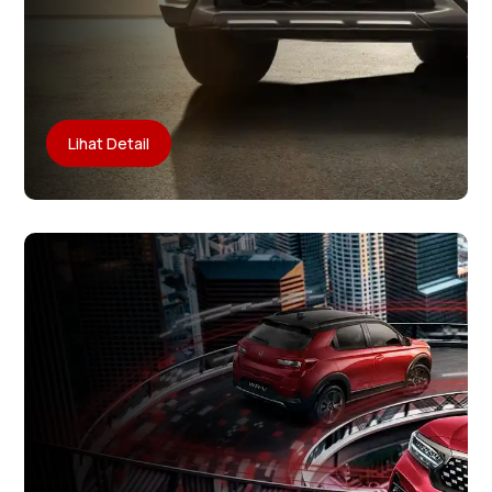
Lihat Detail