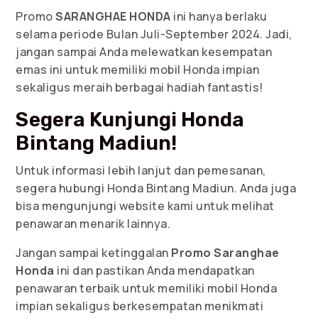
Promo
SARANGHAE HONDA
ini hanya berlaku
selama periode Bulan Juli-September 2024. Jadi,
jangan sampai Anda melewatkan kesempatan
emas ini untuk memiliki mobil Honda impian
sekaligus meraih berbagai hadiah fantastis!
Segera Kunjungi Honda
Bintang Madiun!
Untuk informasi lebih lanjut dan pemesanan,
segera hubungi Honda Bintang Madiun. Anda juga
bisa mengunjungi website kami untuk melihat
penawaran menarik lainnya.
Jangan sampai ketinggalan
Promo Saranghae
Honda
ini dan pastikan Anda mendapatkan
penawaran terbaik untuk memiliki mobil Honda
impian sekaligus berkesempatan menikmati