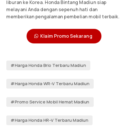
liburan ke Korea. Honda Bintang Madiun siap
melayani Anda dengan sepenuh hati dan
memberikan pengalaman pembelian mobil terbaik.
Klaim Promo Sekarang
#Harga Honda Brio Terbaru Madiun
#Harga Honda WR-V Terbaru Madiun
#Promo Service Mobil Hemat Madiun
#Harga Honda HR-V Terbaru Madiun