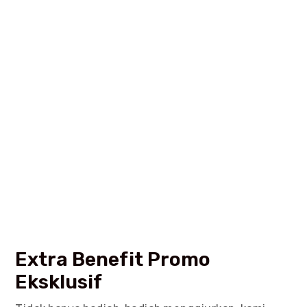
Extra Benefit Promo
Eksklusif