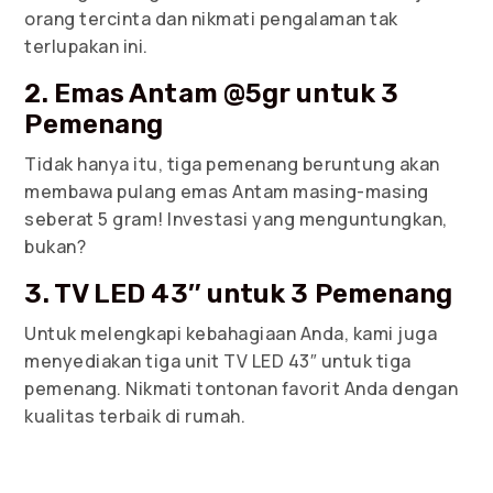
orang tercinta dan nikmati pengalaman tak
terlupakan ini.
2. Emas Antam @5gr untuk 3
Pemenang
Tidak hanya itu, tiga pemenang beruntung akan
membawa pulang emas Antam masing-masing
seberat 5 gram! Investasi yang menguntungkan,
bukan?
3. TV LED 43″ untuk 3 Pemenang
Untuk melengkapi kebahagiaan Anda, kami juga
menyediakan tiga unit TV LED 43″ untuk tiga
pemenang. Nikmati tontonan favorit Anda dengan
kualitas terbaik di rumah.