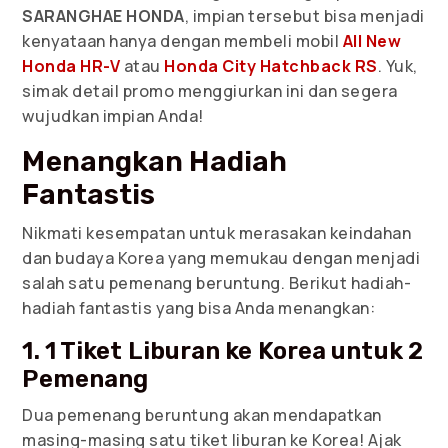
SARANGHAE HONDA
, impian tersebut bisa menjadi
kenyataan hanya dengan membeli mobil
All New
Honda HR-V
atau
Honda City Hatchback RS
. Yuk,
simak detail promo menggiurkan ini dan segera
wujudkan impian Anda!
Menangkan Hadiah
Fantastis
Nikmati kesempatan untuk merasakan keindahan
dan budaya Korea yang memukau dengan menjadi
salah satu pemenang beruntung. Berikut hadiah-
hadiah fantastis yang bisa Anda menangkan:
1. 1 Tiket Liburan ke Korea untuk 2
Pemenang
Dua pemenang beruntung akan mendapatkan
masing-masing satu tiket liburan ke Korea! Ajak