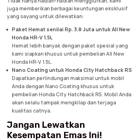
Tidak hanya hadiah-hadiah menggiurkan, kami
juga memberikan berbagai keuntungan eksklusif
yang sayang untuk dilewatkan:
Paket Hemat senilai Rp. 3.8 Juta untuk All New
Honda HR-V 1.5L
Hemat lebih banyak dengan paket spesial yang
kami siapkan khusus untuk pembelian All New
Honda HR-V 1.5L.
Nano Coating untuk Honda City Hatchback RS
Dapatkan perlindungan maksimal untuk mobil
Anda dengan Nano Coating khusus untuk
pembelian Honda City Hatchback RS. Mobil Anda
akan selalu tampak mengkilap dan terjaga
kualitas catnya.
Jangan Lewatkan
Kesempatan Emas Ini!