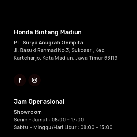
Honda Bintang Madiun
PT. Surya Anugrah Gempita
Jl. Basuki Rahmad No.3, Sukosari, Kec.
Kartoharjo, Kota Madiun, Jawa Timur 63119
Jam Operasional
Showroom
Senin – Jumat : 08:00 – 17:00
Sabtu – Minggu/Hari Libur : 08:00 – 15:00