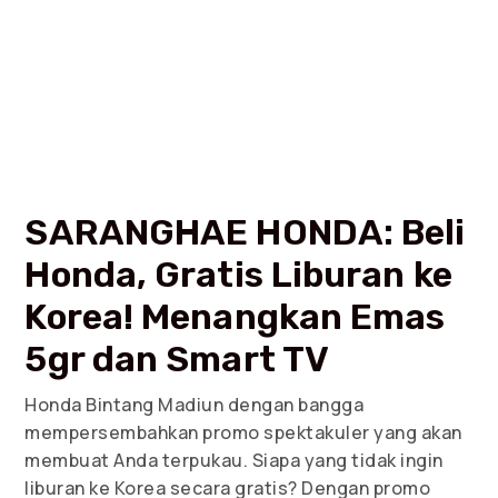
SARANGHAE HONDA: Beli
Honda, Gratis Liburan ke
Korea! Menangkan Emas
5gr dan Smart TV
Honda Bintang Madiun dengan bangga
mempersembahkan promo spektakuler yang akan
membuat Anda terpukau. Siapa yang tidak ingin
liburan ke Korea secara gratis? Dengan promo