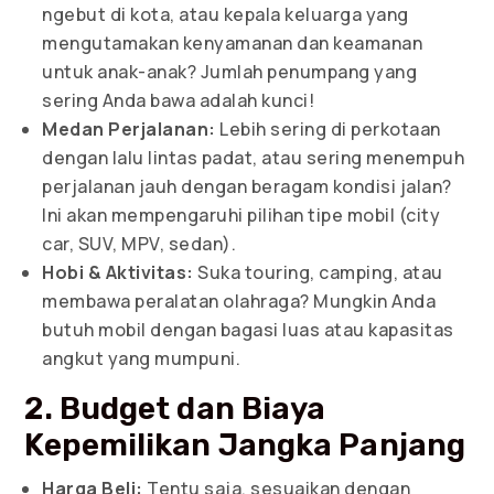
ngebut di kota, atau kepala keluarga yang
mengutamakan kenyamanan dan keamanan
untuk anak-anak? Jumlah penumpang yang
sering Anda bawa adalah kunci!
Medan Perjalanan:
Lebih sering di perkotaan
dengan lalu lintas padat, atau sering menempuh
perjalanan jauh dengan beragam kondisi jalan?
Ini akan mempengaruhi pilihan tipe mobil (city
car, SUV, MPV, sedan).
Hobi & Aktivitas:
Suka touring, camping, atau
membawa peralatan olahraga? Mungkin Anda
butuh mobil dengan bagasi luas atau kapasitas
angkut yang mumpuni.
2. Budget dan Biaya
Kepemilikan Jangka Panjang
Harga Beli:
Tentu saja, sesuaikan dengan