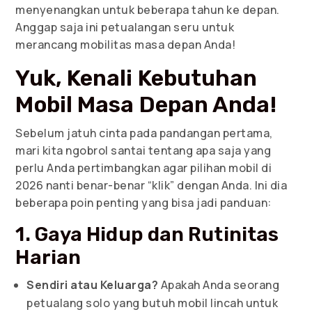
menyenangkan untuk beberapa tahun ke depan.
Anggap saja ini petualangan seru untuk
merancang mobilitas masa depan Anda!
Yuk, Kenali Kebutuhan
Mobil Masa Depan Anda!
Sebelum jatuh cinta pada pandangan pertama,
mari kita ngobrol santai tentang apa saja yang
perlu Anda pertimbangkan agar pilihan mobil di
2026 nanti benar-benar “klik” dengan Anda. Ini dia
beberapa poin penting yang bisa jadi panduan:
1. Gaya Hidup dan Rutinitas
Harian
Sendiri atau Keluarga?
Apakah Anda seorang
petualang solo yang butuh mobil lincah untuk