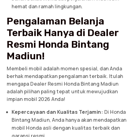
hemat dan ramah lingkungan.
Pengalaman Belanja
Terbaik Hanya di Dealer
Resmi Honda Bintang
Madiun!
Membeli mobil adalah momen spesial, dan Anda
berhak mendapatkan pengalaman terbaik. Itulah
mengapa Dealer Resmi Honda Bintang Madiun
adalah pilihan paling tepat untuk mewujudkan
impian mobil 2026 Anda!
Kepercayaan dan Kualitas Terjamin:
Di Honda
Bintang Madiun, Anda hanya akan mendapatkan
mobil Honda asli dengan kualitas terbaik dan
garansi resmi.