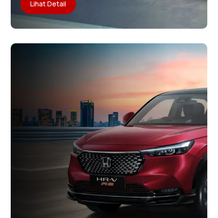
Lihat Detail