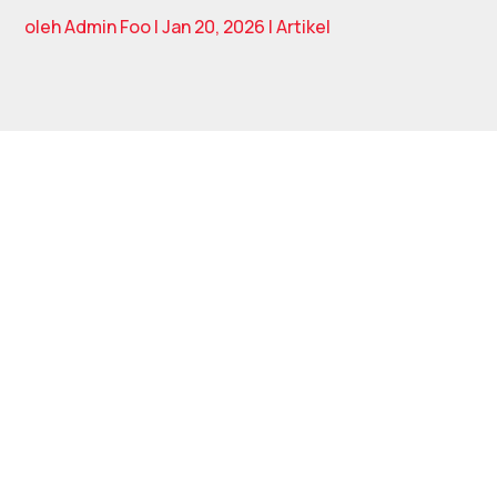
oleh
Admin Foo
|
Jan 20, 2026
|
Artikel