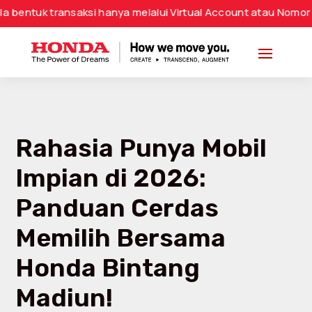
ansaksi hanya melalui Virtual Account atau Nomor Rekening 
Rahasia Punya Mobil
Impian di 2026:
Panduan Cerdas
Memilih Bersama
Honda Bintang
Madiun!