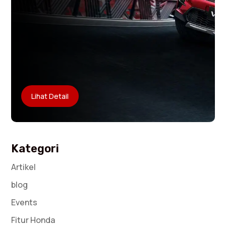
Lihat Detail
Kategori
Artikel
blog
Events
Fitur Honda