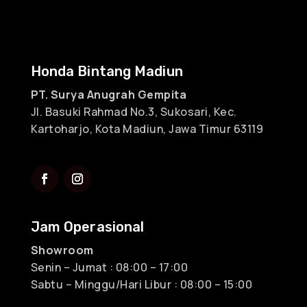
Honda Bintang Madiun
PT. Surya Anugrah Gempita
Jl. Basuki Rahmad No.3, Sukosari, Kec.
Kartoharjo, Kota Madiun, Jawa Timur 63119
Jam Operasional
Showroom
Senin – Jumat : 08:00 – 17:00
Sabtu – Minggu/Hari Libur : 08:00 – 15:00