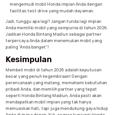
mengemudi mobil Honda impian Anda dengan
fasilitas test drive yang mudah dayaman.
Jadi, tunggu apa lagi? Jangan tunda lagi impian
Anda memiliki mobil yang sempurna di tahun 2026.
Jadikan Honda Bintang Madiun sebagai partner
terpercaya Anda dalam menemukan mobil yang
paling “Anda banget”!
Kesimpulan
Membeli mobil di tahun 2026 adalah keputusan
besar yang penuh kegembiraan! Dengan
perencanaan yang matang, memahami kebutuhan
pribadi Anda, dan memilih partner yang tepat
seperti Honda Bintang Madiun, Anda pasti akan
mendapatkan mobil impian yang tak hanya
memuaskan hati, tapi juga mendukung gaya hidup
Anda di masa depan. Yuk, segera kunjungi Honda