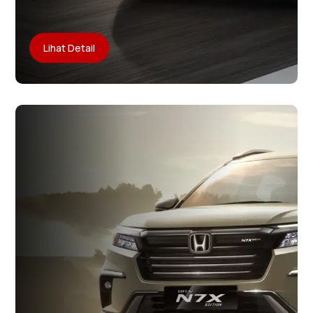
Lihat Detail