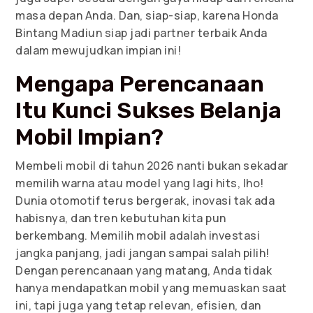
masa depan Anda. Dan, siap-siap, karena Honda
Bintang Madiun siap jadi partner terbaik Anda
dalam mewujudkan impian ini!
Mengapa Perencanaan
Itu Kunci Sukses Belanja
Mobil Impian?
Membeli mobil di tahun 2026 nanti bukan sekadar
memilih warna atau model yang lagi hits, lho!
Dunia otomotif terus bergerak, inovasi tak ada
habisnya, dan tren kebutuhan kita pun
berkembang. Memilih mobil adalah investasi
jangka panjang, jadi jangan sampai salah pilih!
Dengan perencanaan yang matang, Anda tidak
hanya mendapatkan mobil yang memuaskan saat
ini, tapi juga yang tetap relevan, efisien, dan