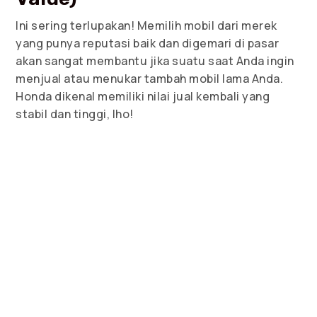
Ini sering terlupakan! Memilih mobil dari merek
yang punya reputasi baik dan digemari di pasar
akan sangat membantu jika suatu saat Anda ingin
menjual atau menukar tambah mobil lama Anda.
Honda dikenal memiliki nilai jual kembali yang
stabil dan tinggi, lho!