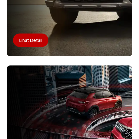
Lihat Detail