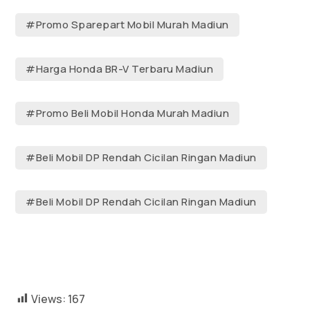
#Promo Sparepart Mobil Murah Madiun
#Harga Honda BR-V Terbaru Madiun
#Promo Beli Mobil Honda Murah Madiun
#Beli Mobil DP Rendah Cicilan Ringan Madiun
#Beli Mobil DP Rendah Cicilan Ringan Madiun
Views:
167