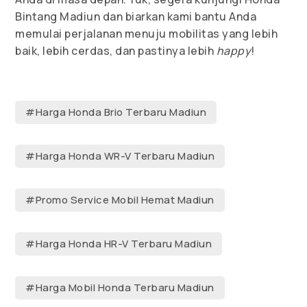
Bintang Madiun dan biarkan kami bantu Anda
memulai perjalanan menuju mobilitas yang lebih
baik, lebih cerdas, dan pastinya lebih
happy
!
#Harga Honda Brio Terbaru Madiun
#Harga Honda WR-V Terbaru Madiun
#Promo Service Mobil Hemat Madiun
#Harga Honda HR-V Terbaru Madiun
#Harga Mobil Honda Terbaru Madiun