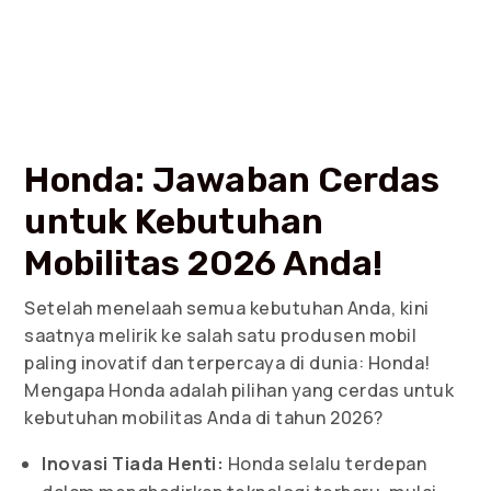
Honda: Jawaban Cerdas
untuk Kebutuhan
Mobilitas 2026 Anda!
Setelah menelaah semua kebutuhan Anda, kini
saatnya melirik ke salah satu produsen mobil
paling inovatif dan terpercaya di dunia: Honda!
Mengapa Honda adalah pilihan yang cerdas untuk
kebutuhan mobilitas Anda di tahun 2026?
Inovasi Tiada Henti:
Honda selalu terdepan