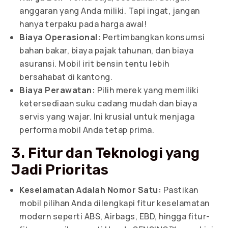
anggaran yang Anda miliki. Tapi ingat, jangan
hanya terpaku pada harga awal!
Biaya Operasional:
Pertimbangkan konsumsi
bahan bakar, biaya pajak tahunan, dan biaya
asuransi. Mobil irit bensin tentu lebih
bersahabat di kantong.
Biaya Perawatan:
Pilih merek yang memiliki
ketersediaan suku cadang mudah dan biaya
servis yang wajar. Ini krusial untuk menjaga
performa mobil Anda tetap prima.
3. Fitur dan Teknologi yang
Jadi Prioritas
Keselamatan Adalah Nomor Satu:
Pastikan
mobil pilihan Anda dilengkapi fitur keselamatan
modern seperti ABS, Airbags, EBD, hingga fitur-