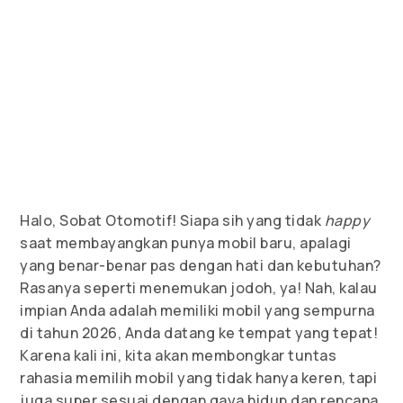
Halo, Sobat Otomotif! Siapa sih yang tidak
happy
saat membayangkan punya mobil baru, apalagi
yang benar-benar pas dengan hati dan kebutuhan?
Rasanya seperti menemukan jodoh, ya! Nah, kalau
impian Anda adalah memiliki mobil yang sempurna
di tahun 2026, Anda datang ke tempat yang tepat!
Karena kali ini, kita akan membongkar tuntas
rahasia memilih mobil yang tidak hanya keren, tapi
juga super sesuai dengan gaya hidup dan rencana