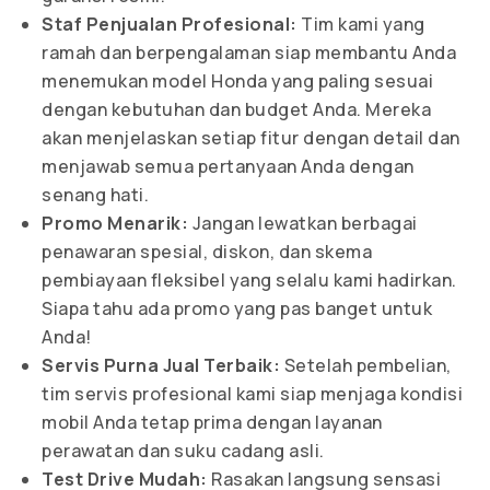
Staf Penjualan Profesional:
Tim kami yang
ramah dan berpengalaman siap membantu Anda
menemukan model Honda yang paling sesuai
dengan kebutuhan dan budget Anda. Mereka
akan menjelaskan setiap fitur dengan detail dan
menjawab semua pertanyaan Anda dengan
senang hati.
Promo Menarik:
Jangan lewatkan berbagai
penawaran spesial, diskon, dan skema
pembiayaan fleksibel yang selalu kami hadirkan.
Siapa tahu ada promo yang pas banget untuk
Anda!
Servis Purna Jual Terbaik:
Setelah pembelian,
tim servis profesional kami siap menjaga kondisi
mobil Anda tetap prima dengan layanan
perawatan dan suku cadang asli.
Test Drive Mudah:
Rasakan langsung sensasi