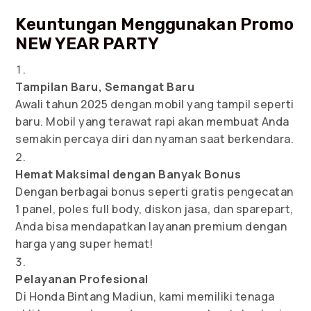
Keuntungan Menggunakan Promo
NEW YEAR PARTY
Tampilan Baru, Semangat Baru
Awali tahun 2025 dengan mobil yang tampil seperti
baru. Mobil yang terawat rapi akan membuat Anda
semakin percaya diri dan nyaman saat berkendara.
Hemat Maksimal dengan Banyak Bonus
Dengan berbagai bonus seperti gratis pengecatan
1 panel, poles full body, diskon jasa, dan sparepart,
Anda bisa mendapatkan layanan premium dengan
harga yang super hemat!
Pelayanan Profesional
Di Honda Bintang Madiun, kami memiliki tenaga