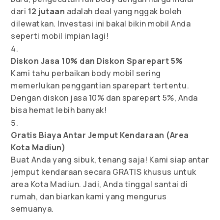
dari
12 jutaan
adalah deal yang nggak boleh
dilewatkan. Investasi ini bakal bikin mobil Anda
seperti mobil impian lagi!
Diskon Jasa 10% dan Diskon Sparepart 5%
Kami tahu perbaikan body mobil sering
memerlukan penggantian sparepart tertentu.
Dengan diskon jasa 10% dan sparepart 5%, Anda
bisa hemat lebih banyak!
Gratis Biaya Antar Jemput Kendaraan (Area
Kota Madiun)
Buat Anda yang sibuk, tenang saja! Kami siap antar
jemput kendaraan secara GRATIS khusus untuk
area Kota Madiun. Jadi, Anda tinggal santai di
rumah, dan biarkan kami yang mengurus
semuanya.