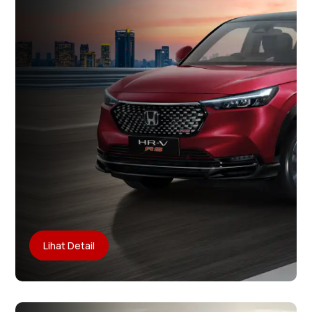
Lihat Detail