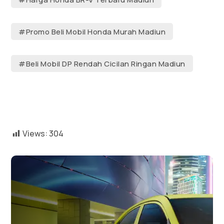
#Promo Beli Mobil Honda Murah Madiun
#Beli Mobil DP Rendah Cicilan Ringan Madiun
Views:
304