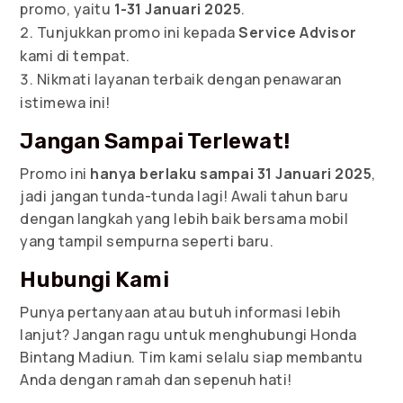
promo, yaitu
1-31 Januari 2025
.
Tunjukkan promo ini kepada
Service Advisor
kami di tempat.
Nikmati layanan terbaik dengan penawaran
istimewa ini!
Jangan Sampai Terlewat!
Promo ini
hanya berlaku sampai 31 Januari 2025
,
jadi jangan tunda-tunda lagi! Awali tahun baru
dengan langkah yang lebih baik bersama mobil
yang tampil sempurna seperti baru.
Hubungi Kami
Punya pertanyaan atau butuh informasi lebih
lanjut? Jangan ragu untuk menghubungi Honda
Bintang Madiun. Tim kami selalu siap membantu
Anda dengan ramah dan sepenuh hati!