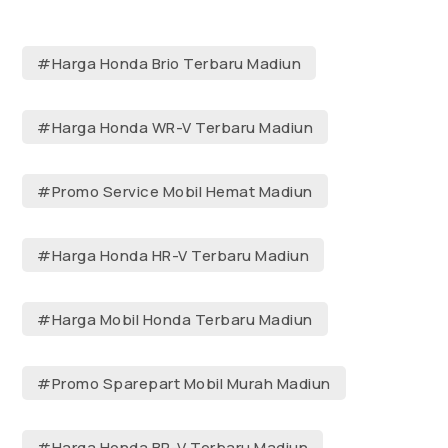
#Harga Honda Brio Terbaru Madiun
#Harga Honda WR-V Terbaru Madiun
#Promo Service Mobil Hemat Madiun
#Harga Honda HR-V Terbaru Madiun
#Harga Mobil Honda Terbaru Madiun
#Promo Sparepart Mobil Murah Madiun
#Harga Honda BR-V Terbaru Madiun