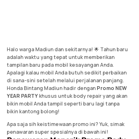
Halo warga Madiun dan sekitarnya! 🌟 Tahun baru
adalah waktu yang tepat untuk memberikan
tampilan baru pada mobil kesayangan Anda.
Apalagi kalau mobil Anda butuh sedikit perbaikan
di sana-sini setelah melalui perjalanan panjang.
Honda Bintang Madiun hadir dengan
Promo NEW
YEAR PARTY
khusus untuk body repair yang akan
bikin mobil Anda tampil seperti baru lagi tanpa
bikin kantong bolong!
Apa saja sih keistimewaan promo ini? Yuk, simak
penawaran super spesialnya di bawah ini!