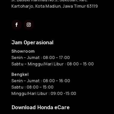
Kartoharjo, Kota Madiun, Jawa Timur 63119
Jam Operasional
Showroom
Senin – Jumat : 08:00 – 17:00
Sabtu – Minggu/Hari Libur : 08:00 – 15:00
Bengkel
Senin – Jumat : 08:00 – 16:00
Sabtu : 08:00 – 15:00
Minggu/Hari Libur : 09:00 -15:00
Download Honda eCare