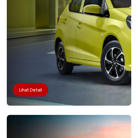
Lihat Detail