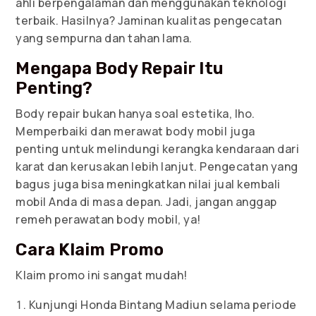
ahli berpengalaman dan menggunakan teknologi
terbaik. Hasilnya? Jaminan kualitas pengecatan
yang sempurna dan tahan lama.
Mengapa Body Repair Itu
Penting?
Body repair bukan hanya soal estetika, lho.
Memperbaiki dan merawat body mobil juga
penting untuk melindungi kerangka kendaraan dari
karat dan kerusakan lebih lanjut. Pengecatan yang
bagus juga bisa meningkatkan nilai jual kembali
mobil Anda di masa depan. Jadi, jangan anggap
remeh perawatan body mobil, ya!
Cara Klaim Promo
Klaim promo ini sangat mudah!
Kunjungi Honda Bintang Madiun selama periode