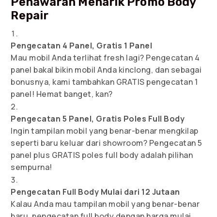
Penawaran Menarik Promo Body
Repair
Pengecatan 4 Panel, Gratis 1 Panel
Mau mobil Anda terlihat fresh lagi? Pengecatan 4
panel bakal bikin mobil Anda kinclong, dan sebagai
bonusnya, kami tambahkan GRATIS pengecatan 1
panel! Hemat banget, kan?
Pengecatan 5 Panel, Gratis Poles Full Body
Ingin tampilan mobil yang benar-benar mengkilap
seperti baru keluar dari showroom? Pengecatan 5
panel plus GRATIS poles full body adalah pilihan
sempurna!
Pengecatan Full Body Mulai dari 12 Jutaan
Kalau Anda mau tampilan mobil yang benar-benar
baru, pengecatan full body dengan harga mulai