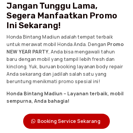
Jangan Tunggu Lama,
Segera Manfaatkan Promo
Ini Sekarang!
Honda Bintang Madiun adalah tempat terbaik
untuk merawat mobil Honda Anda. Dengan
Promo
NEW YEAR PARTY
, Anda bisa mengawali tahun
baru dengan mobil yang tampil lebih fresh dan
kinclong. Yuk, buruan booking layanan body repair
Anda sekarang dan jadilah salah satu yang
beruntung menikmati promo spesial ini!
Honda Bintang Madiun – Layanan terbaik, mobil
sempurna, Anda bahagia!
Booking Service Sekarang