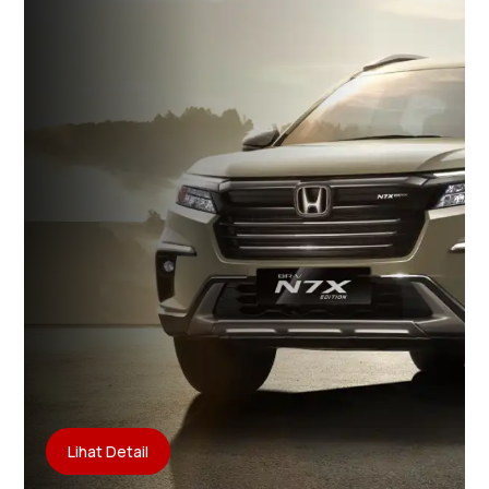
Lihat Detail