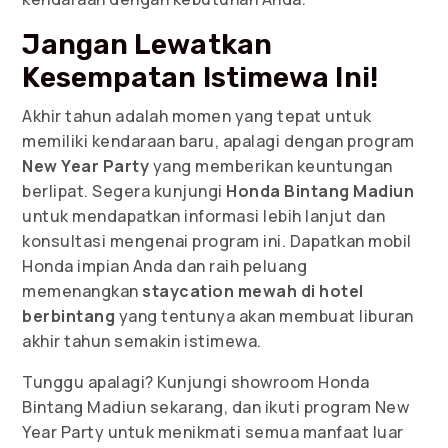
Jangan Lewatkan
Kesempatan Istimewa Ini!
Akhir tahun adalah momen yang tepat untuk
memiliki kendaraan baru, apalagi dengan program
New Year Party
yang memberikan keuntungan
berlipat. Segera kunjungi
Honda Bintang Madiun
untuk mendapatkan informasi lebih lanjut dan
konsultasi mengenai program ini. Dapatkan mobil
Honda impian Anda dan raih peluang
memenangkan
staycation mewah di hotel
berbintang
yang tentunya akan membuat liburan
akhir tahun semakin istimewa.
Tunggu apalagi? Kunjungi showroom Honda
Bintang Madiun sekarang, dan ikuti program New
Year Party untuk menikmati semua manfaat luar