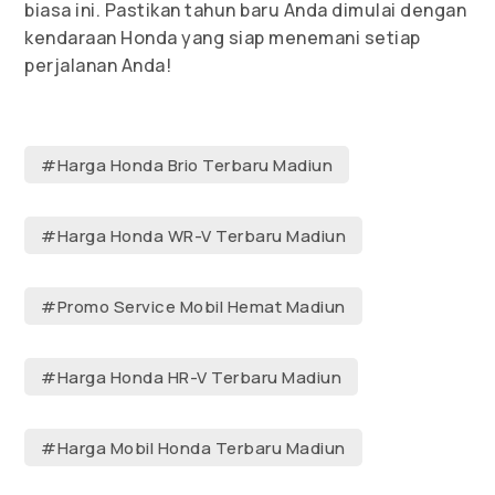
biasa ini. Pastikan tahun baru Anda dimulai dengan
kendaraan Honda yang siap menemani setiap
perjalanan Anda!
#Harga Honda Brio Terbaru Madiun
#Harga Honda WR-V Terbaru Madiun
#Promo Service Mobil Hemat Madiun
#Harga Honda HR-V Terbaru Madiun
#Harga Mobil Honda Terbaru Madiun