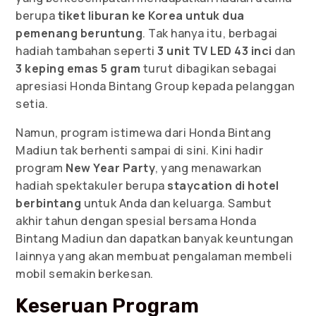
berupa
tiket liburan ke Korea untuk dua
pemenang beruntung
. Tak hanya itu, berbagai
hadiah tambahan seperti
3 unit TV LED 43 inci
dan
3 keping emas 5 gram
turut dibagikan sebagai
apresiasi Honda Bintang Group kepada pelanggan
setia.
Namun, program istimewa dari Honda Bintang
Madiun tak berhenti sampai di sini. Kini hadir
program
New Year Party
, yang menawarkan
hadiah spektakuler berupa
staycation di hotel
berbintang
untuk Anda dan keluarga. Sambut
akhir tahun dengan spesial bersama Honda
Bintang Madiun dan dapatkan banyak keuntungan
lainnya yang akan membuat pengalaman membeli
mobil semakin berkesan.
Keseruan Program