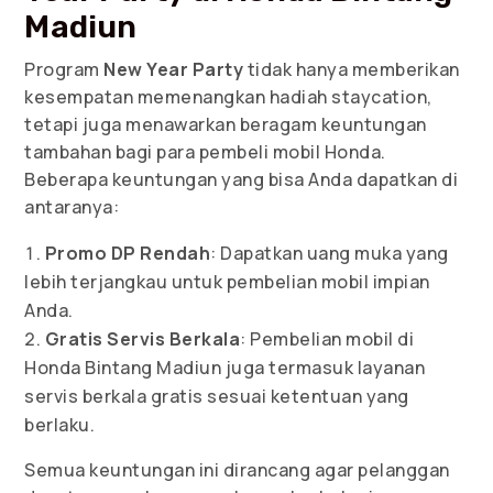
Madiun
Program
New Year Party
tidak hanya memberikan
kesempatan memenangkan hadiah staycation,
tetapi juga menawarkan beragam keuntungan
tambahan bagi para pembeli mobil Honda.
Beberapa keuntungan yang bisa Anda dapatkan di
antaranya:
Promo DP Rendah
: Dapatkan uang muka yang
lebih terjangkau untuk pembelian mobil impian
Anda.
Gratis Servis Berkala
: Pembelian mobil di
Honda Bintang Madiun juga termasuk layanan
servis berkala gratis sesuai ketentuan yang
berlaku.
Semua keuntungan ini dirancang agar pelanggan