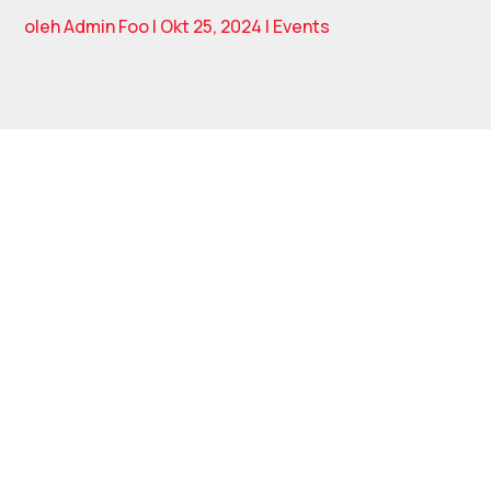
oleh
Admin Foo
|
Okt 25, 2024
|
Events