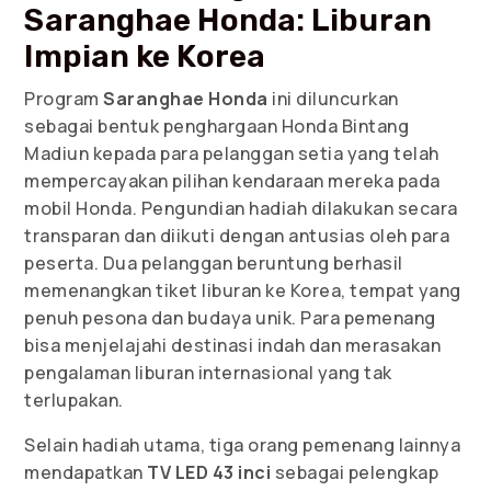
Saranghae Honda: Liburan
Impian ke Korea
Program
Saranghae Honda
ini diluncurkan
sebagai bentuk penghargaan Honda Bintang
Madiun kepada para pelanggan setia yang telah
mempercayakan pilihan kendaraan mereka pada
mobil Honda. Pengundian hadiah dilakukan secara
transparan dan diikuti dengan antusias oleh para
peserta. Dua pelanggan beruntung berhasil
memenangkan tiket liburan ke Korea, tempat yang
penuh pesona dan budaya unik. Para pemenang
bisa menjelajahi destinasi indah dan merasakan
pengalaman liburan internasional yang tak
terlupakan.
Selain hadiah utama, tiga orang pemenang lainnya
mendapatkan
TV LED 43 inci
sebagai pelengkap