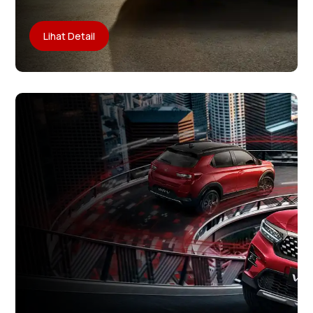
Lihat Detail