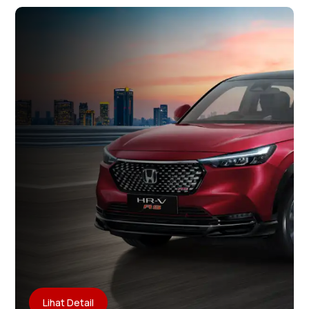
Lihat Detail