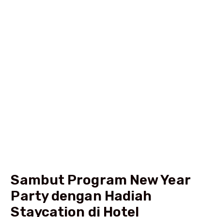
Sambut Program New Year
Party dengan Hadiah
Staycation di Hotel