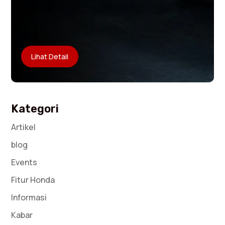
Lihat Detail
Kategori
Artikel
blog
Events
Fitur Honda
Informasi
Kabar