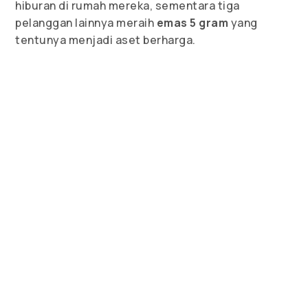
hiburan di rumah mereka, sementara tiga
pelanggan lainnya meraih
emas 5 gram
yang
tentunya menjadi aset berharga.