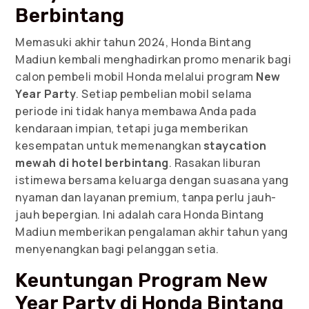
Berbintang
Memasuki akhir tahun 2024, Honda Bintang
Madiun kembali menghadirkan promo menarik bagi
calon pembeli mobil Honda melalui program
New
Year Party
. Setiap pembelian mobil selama
periode ini tidak hanya membawa Anda pada
kendaraan impian, tetapi juga memberikan
kesempatan untuk memenangkan
staycation
mewah di hotel berbintang
. Rasakan liburan
istimewa bersama keluarga dengan suasana yang
nyaman dan layanan premium, tanpa perlu jauh-
jauh bepergian. Ini adalah cara Honda Bintang
Madiun memberikan pengalaman akhir tahun yang
menyenangkan bagi pelanggan setia.
Keuntungan Program New
Year Party di Honda Bintang