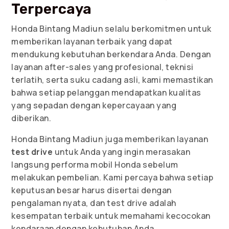
Terpercaya
Honda Bintang Madiun selalu berkomitmen untuk
memberikan layanan terbaik yang dapat
mendukung kebutuhan berkendara Anda. Dengan
layanan after-sales yang profesional, teknisi
terlatih, serta suku cadang asli, kami memastikan
bahwa setiap pelanggan mendapatkan kualitas
yang sepadan dengan kepercayaan yang
diberikan.
Honda Bintang Madiun juga memberikan layanan
test drive
untuk Anda yang ingin merasakan
langsung performa mobil Honda sebelum
melakukan pembelian. Kami percaya bahwa setiap
keputusan besar harus disertai dengan
pengalaman nyata, dan test drive adalah
kesempatan terbaik untuk memahami kecocokan
kendaraan dengan kebutuhan Anda.