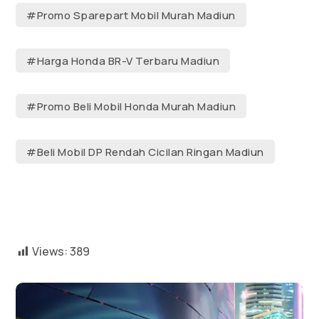
#Promo Sparepart Mobil Murah Madiun
#Harga Honda BR-V Terbaru Madiun
#Promo Beli Mobil Honda Murah Madiun
#Beli Mobil DP Rendah Cicilan Ringan Madiun
Views:
389