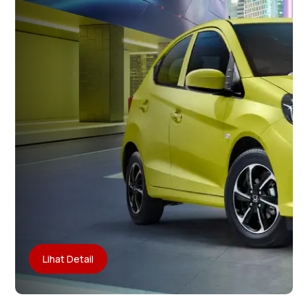
Lihat Detail