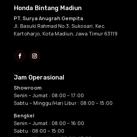
Honda Bintang Madiun
PT. Surya Anugrah Gempita
Jl. Basuki Rahmad No.3, Sukosari, Kec.
Kartoharjo, Kota Madiun, Jawa Timur 63119
Jam Operasional
Showroom
Senin – Jumat : 08:00 – 17:00
Sabtu – Minggu/Hari Libur : 08:00 – 15:00
Bengkel
Senin – Jumat : 08:00 – 16:00
Sabtu : 08:00 – 15:00