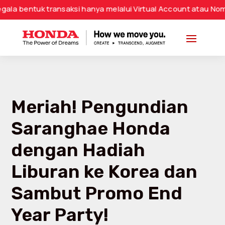
 transaksi hanya melalui Virtual Account atau Nomor Rekenin
Meriah! Pengundian
Saranghae Honda
dengan Hadiah
Liburan ke Korea dan
Sambut Promo End
Year Party!