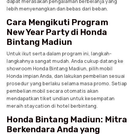
dapat merasakan pengalaman berbelanja yang
lebih menyenangkan dan bebas dari beban.
Cara Mengikuti Program
New Year Party di Honda
Bintang Madiun
Untuk ikut serta dalam program ini, langkah-
langkahnya sangat mudah. Anda cukup datang ke
showroom Honda Bintang Madiun, pilih mobil
Honda impian Anda, dan lakukan pembelian sesuai
prosedur yang berlaku selama masa promo. Setiap
pembelian mobil secara otomatis akan
mendapatkan tiket undian untuk kesempatan
meraih staycation di hotel berbintang.
Honda Bintang Madiun: Mitra
Berkendara Anda yang