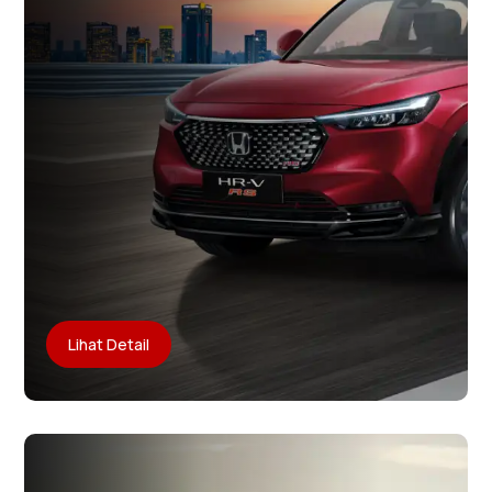
Lihat Detail