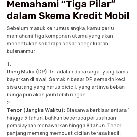
Memahami “Tiga Pilar”
dalam Skema Kredit Mobil
Sebelum masuk ke rumus angka, kamu perlu
memahami tiga komponen utama yang akan
menentukan seberapa besar pengeluaran
bulananmu:
Uang Muka (DP):
Ini adalah dana segar yang kamu
bayarkan di awal. Semakin besar DP, semakin kecil
sisa utang yang harus dicicil, yang artinya beban
bunga pun akan jauh lebih ringan.
Tenor (Jangka Waktu):
Biasanya berkisar antara 1
hingga 5 tahun, bahkan beberapa perusahaan
pembiayaan menawarkan hingga 8 tahun. Tenor
panjang memang membuat cicilan terasa kecil,