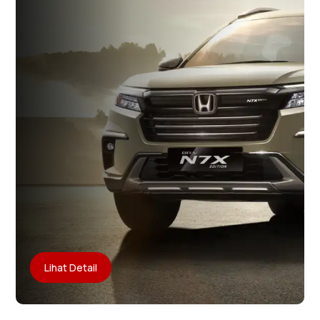
Lihat Detail