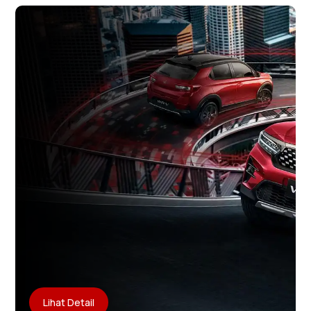
Lihat Detail