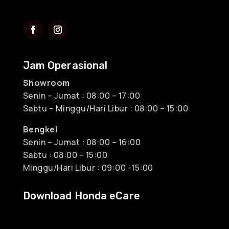
Jam Operasional
Showroom
Senin – Jumat : 08:00 – 17:00
Sabtu – Minggu/Hari Libur : 08:00 – 15:00
Bengkel
Senin – Jumat : 08:00 – 16:00
Sabtu : 08:00 – 15:00
Minggu/Hari Libur : 09:00 -15:00
Download Honda eCare