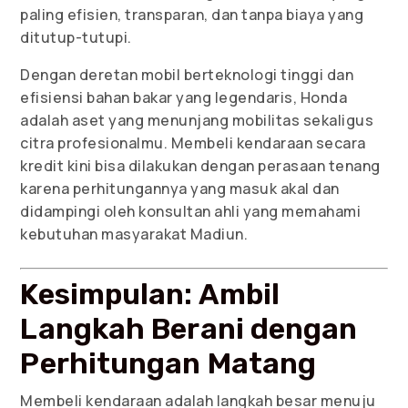
paling efisien, transparan, dan tanpa biaya yang
ditutup-tutupi.
Dengan deretan mobil berteknologi tinggi dan
efisiensi bahan bakar yang legendaris, Honda
adalah aset yang menunjang mobilitas sekaligus
citra profesionalmu. Membeli kendaraan secara
kredit kini bisa dilakukan dengan perasaan tenang
karena perhitungannya yang masuk akal dan
didampingi oleh konsultan ahli yang memahami
kebutuhan masyarakat Madiun.
Kesimpulan: Ambil
Langkah Berani dengan
Perhitungan Matang
Membeli kendaraan adalah langkah besar menuju