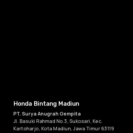
Honda Bintang Madiun
PT. Surya Anugrah Gempita
Jl. Basuki Rahmad No.3, Sukosari, Kec.
Kartoharjo, Kota Madiun, Jawa Timur 63119