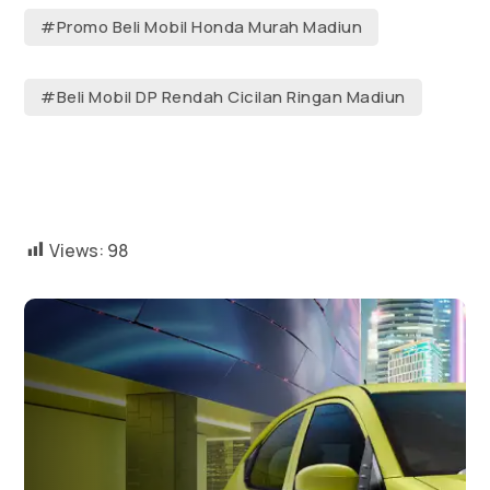
#Promo Beli Mobil Honda Murah Madiun
#Beli Mobil DP Rendah Cicilan Ringan Madiun
Views:
98