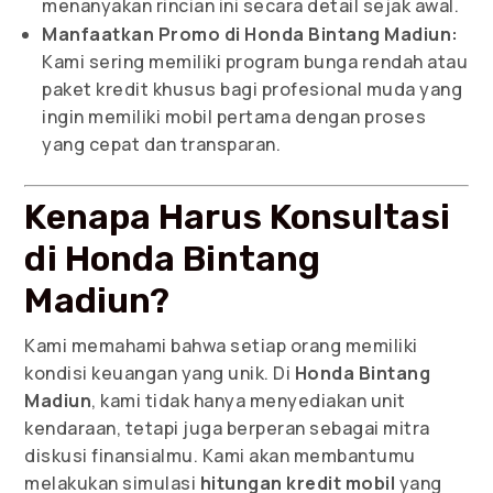
menanyakan rincian ini secara detail sejak awal.
Manfaatkan Promo di Honda Bintang Madiun:
Kami sering memiliki program bunga rendah atau
paket kredit khusus bagi profesional muda yang
ingin memiliki mobil pertama dengan proses
yang cepat dan transparan.
Kenapa Harus Konsultasi
di Honda Bintang
Madiun?
Kami memahami bahwa setiap orang memiliki
kondisi keuangan yang unik. Di
Honda Bintang
Madiun
, kami tidak hanya menyediakan unit
kendaraan, tetapi juga berperan sebagai mitra
diskusi finansialmu. Kami akan membantumu
melakukan simulasi
hitungan kredit mobil
yang