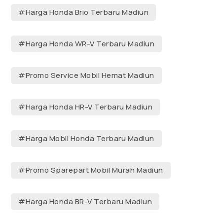
#Harga Honda Brio Terbaru Madiun
#Harga Honda WR-V Terbaru Madiun
#Promo Service Mobil Hemat Madiun
#Harga Honda HR-V Terbaru Madiun
#Harga Mobil Honda Terbaru Madiun
#Promo Sparepart Mobil Murah Madiun
#Harga Honda BR-V Terbaru Madiun