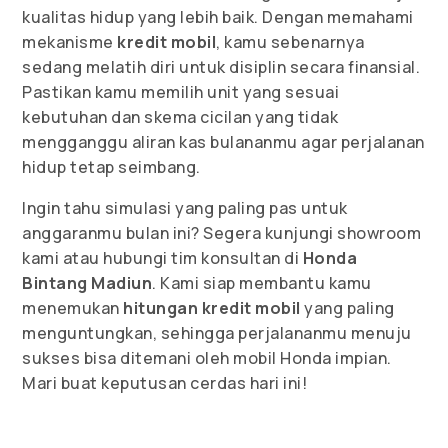
kualitas hidup yang lebih baik. Dengan memahami
mekanisme
kredit mobil
, kamu sebenarnya
sedang melatih diri untuk disiplin secara finansial.
Pastikan kamu memilih unit yang sesuai
kebutuhan dan skema cicilan yang tidak
mengganggu aliran kas bulananmu agar perjalanan
hidup tetap seimbang.
Ingin tahu simulasi yang paling pas untuk
anggaranmu bulan ini? Segera kunjungi showroom
kami atau hubungi tim konsultan di
Honda
Bintang Madiun
. Kami siap membantu kamu
menemukan
hitungan kredit mobil
yang paling
menguntungkan, sehingga perjalananmu menuju
sukses bisa ditemani oleh mobil Honda impian.
Mari buat keputusan cerdas hari ini!