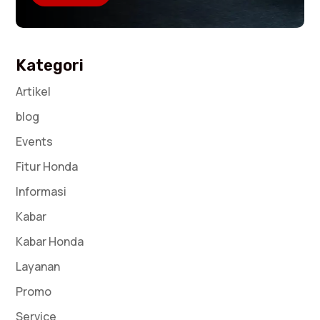
Kategori
Artikel
blog
Events
Fitur Honda
Informasi
Kabar
Kabar Honda
Layanan
Promo
Service