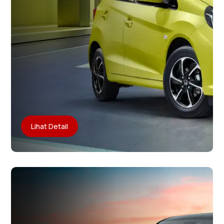
Lihat Detail