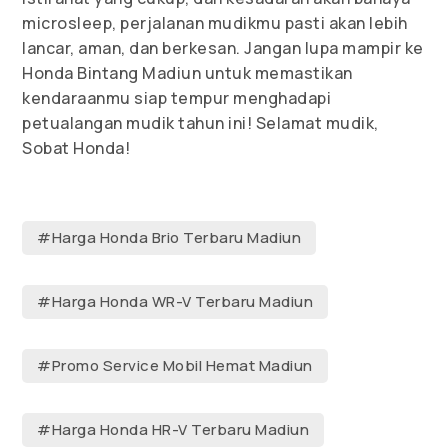
microsleep, perjalanan mudikmu pasti akan lebih
lancar, aman, dan berkesan. Jangan lupa mampir ke
Honda Bintang Madiun untuk memastikan
kendaraanmu siap tempur menghadapi
petualangan mudik tahun ini! Selamat mudik,
Sobat Honda!
#Harga Honda Brio Terbaru Madiun
#Harga Honda WR-V Terbaru Madiun
#Promo Service Mobil Hemat Madiun
#Harga Honda HR-V Terbaru Madiun