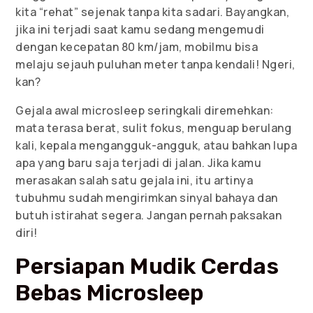
kita “rehat” sejenak tanpa kita sadari. Bayangkan,
jika ini terjadi saat kamu sedang mengemudi
dengan kecepatan 80 km/jam, mobilmu bisa
melaju sejauh puluhan meter tanpa kendali! Ngeri,
kan?
Gejala awal microsleep seringkali diremehkan:
mata terasa berat, sulit fokus, menguap berulang
kali, kepala mengangguk-angguk, atau bahkan lupa
apa yang baru saja terjadi di jalan. Jika kamu
merasakan salah satu gejala ini, itu artinya
tubuhmu sudah mengirimkan sinyal bahaya dan
butuh istirahat segera. Jangan pernah paksakan
diri!
Persiapan Mudik Cerdas
Bebas Microsleep