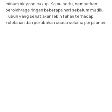
minum air yang cukup. Kalau perlu, sempatkan
berolahraga ringan beberapa hari sebelum mudik.
Tubuh yang sehat akan lebih tahan terhadap
kelelahan dan perubahan cuaca selama perjalanan.