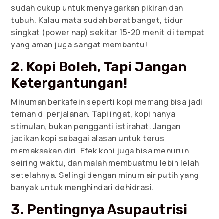
sudah cukup untuk menyegarkan pikiran dan
tubuh. Kalau mata sudah berat banget, tidur
singkat (power nap) sekitar 15-20 menit di tempat
yang aman juga sangat membantu!
2. Kopi Boleh, Tapi Jangan
Ketergantungan!
Minuman berkafein seperti kopi memang bisa jadi
teman di perjalanan. Tapi ingat, kopi hanya
stimulan, bukan pengganti istirahat. Jangan
jadikan kopi sebagai alasan untuk terus
memaksakan diri. Efek kopi juga bisa menurun
seiring waktu, dan malah membuatmu lebih lelah
setelahnya. Selingi dengan minum air putih yang
banyak untuk menghindari dehidrasi.
3. Pentingnya Asupautrisi