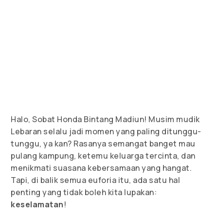
Halo, Sobat Honda Bintang Madiun! Musim mudik
Lebaran selalu jadi momen yang paling ditunggu-
tunggu, ya kan? Rasanya semangat banget mau
pulang kampung, ketemu keluarga tercinta, dan
menikmati suasana kebersamaan yang hangat.
Tapi, di balik semua euforia itu, ada satu hal
penting yang tidak boleh kita lupakan:
keselamatan
!