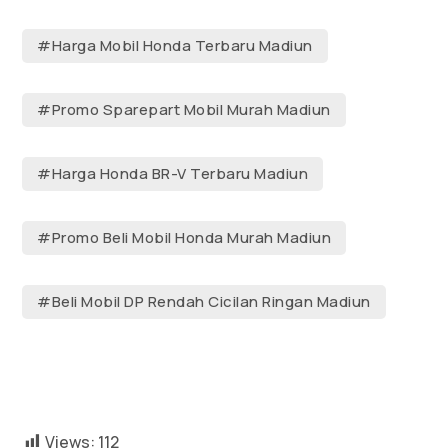
#Harga Mobil Honda Terbaru Madiun
#Promo Sparepart Mobil Murah Madiun
#Harga Honda BR-V Terbaru Madiun
#Promo Beli Mobil Honda Murah Madiun
#Beli Mobil DP Rendah Cicilan Ringan Madiun
Views:
112