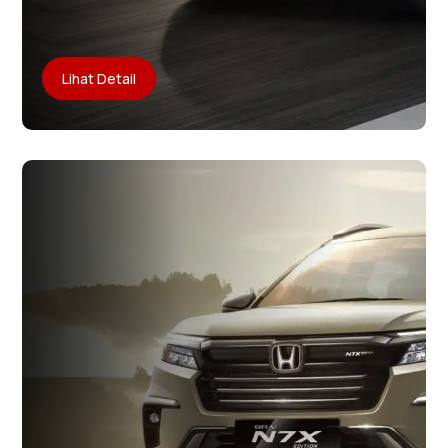
Lihat Detail