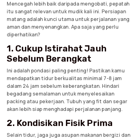
Mencegah lebih baik daripada mengobati, pepatah
itu sangat relevan untuk mudik kali ini. Persiapan
matang adalah kunci utama untuk perjalanan yang
aman dan menyenangkan. Apa saja yang perlu
diperhatikan?
1. Cukup Istirahat Jauh
Sebelum Berangkat
Ini adalah pondasi paling penting! Pastikan kamu
mendapatkan tidur berkualitas minimal 7-8 jam
dalam 24 jam sebelum keberangkatan. Hindari
begadang semalaman untuk menyelesaikan
packing atau pekerjaan. Tubuh yang fit dan segar
akan lebih siap menghadapi perjalanan panjang.
2. Kondisikan Fisik Prima
Selain tidur, jaga juga asupan makanan bergizi dan