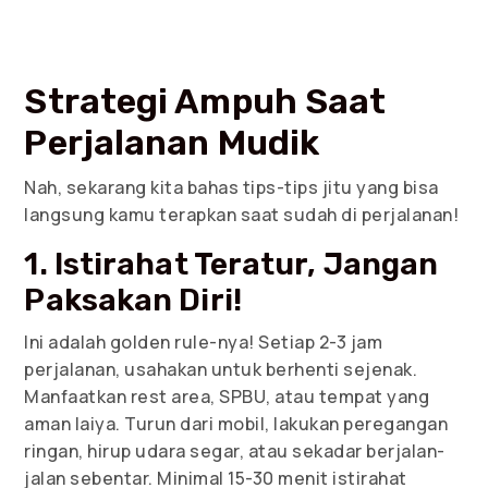
Strategi Ampuh Saat
Perjalanan Mudik
Nah, sekarang kita bahas tips-tips jitu yang bisa
langsung kamu terapkan saat sudah di perjalanan!
1. Istirahat Teratur, Jangan
Paksakan Diri!
Ini adalah golden rule-nya! Setiap 2-3 jam
perjalanan, usahakan untuk berhenti sejenak.
Manfaatkan rest area, SPBU, atau tempat yang
aman laiya. Turun dari mobil, lakukan peregangan
ringan, hirup udara segar, atau sekadar berjalan-
jalan sebentar. Minimal 15-30 menit istirahat