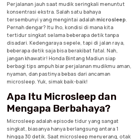
Perjalanan jauh saat mudik seringkali menuntut
konsentrasi ekstra. Salah satu bahaya
tersembunyi yang mengintai adalah
microsleep
.
Pernah dengar? Itu lho, kondisi di mana kita
tertidur singkat selama beberapa detik tanpa
disadari. Kedengaraya sepele, tapi di jalan raya,
beberapa detik saja bisa berakibat fatal. Nah,
jangan khawatir! Honda Bintang Madiun siap
berbagi tips ampuh biar perjalanan mudikmu aman,
nyaman, dan pastinya bebas dari ancaman
microsleep. Yuk, simak baik-baik!
Apa Itu Microsleep dan
Mengapa Berbahaya?
Microsleep adalah episode tidur yang sangat
singkat, biasanya hanya berlangsung antara 1
hingga 30 detik. Saat microsleep menyerang, otak