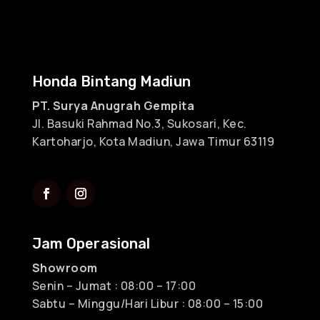
Honda Bintang Madiun
PT. Surya Anugrah Gempita
Jl. Basuki Rahmad No.3, Sukosari, Kec.
Kartoharjo, Kota Madiun, Jawa Timur 63119
Jam Operasional
Showroom
Senin – Jumat : 08:00 – 17:00
Sabtu – Minggu/Hari Libur : 08:00 – 15:00