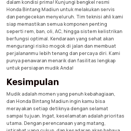
dalam kondisi prima! Kunjungi bengkel resmi
Honda Bintang Madiun untuk melakukan servis
dan pengecekan menyeluruh. Tim teknisi ahli kami
siap memastikan semua komponen penting
seperti rem, ban, oli, AC, hingga sistem kelistrikan
berfungsi optimal. Kendaraan yang sehat akan
mengurangi risiko mogok di jalan dan membuat
perjalananmu lebih tenang dan percaya diri. Kami
punya penawaran menarik dan fasilitas lengkap
untuk persiapan mudik Anda!
Kesimpulan
Mudik adalah momen yang penuh kebahagiaan,
dan Honda Bintang Madiun ingin kamu bisa
merayakan setiap detiknya dengan selamat
sampai tujuan. Ingat, keselamatan adalah prioritas
utama. Dengan perencanaan yang matang,
istirahat yang cukup, dan kesadaran akan bahaya