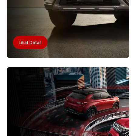
Lihat Detail