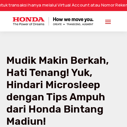
si hanya melalui Virtual Account atau Nomor Rekening Resmi
Mudik Makin Berkah,
Hati Tenang! Yuk,
Hindari Microsleep
dengan Tips Ampuh
dari Honda Bintang
Madiun!