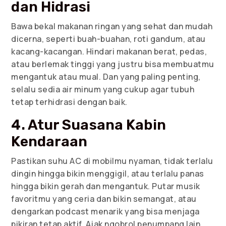
dan Hidrasi
Bawa bekal makanan ringan yang sehat dan mudah
dicerna, seperti buah-buahan, roti gandum, atau
kacang-kacangan. Hindari makanan berat, pedas,
atau berlemak tinggi yang justru bisa membuatmu
mengantuk atau mual. Dan yang paling penting,
selalu sedia air minum yang cukup agar tubuh
tetap terhidrasi dengan baik.
4. Atur Suasana Kabin
Kendaraan
Pastikan suhu AC di mobilmu nyaman, tidak terlalu
dingin hingga bikin menggigil, atau terlalu panas
hingga bikin gerah dan mengantuk. Putar musik
favoritmu yang ceria dan bikin semangat, atau
dengarkan podcast menarik yang bisa menjaga
pikiran tetap aktif. Ajak ngobrol penumpang lain