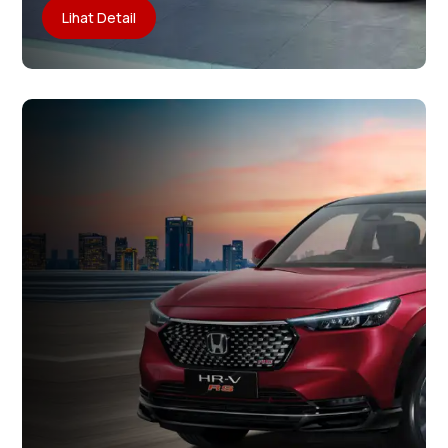
Lihat Detail