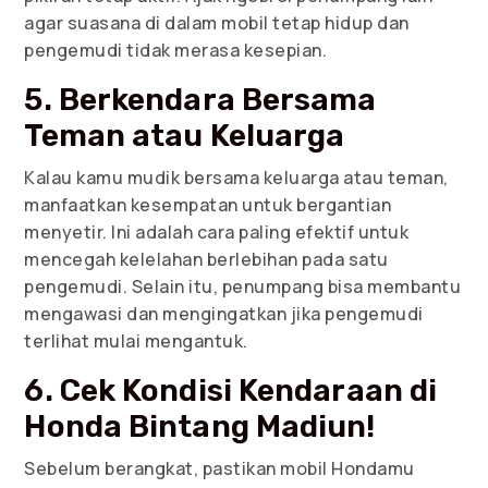
agar suasana di dalam mobil tetap hidup dan
pengemudi tidak merasa kesepian.
5. Berkendara Bersama
Teman atau Keluarga
Kalau kamu mudik bersama keluarga atau teman,
manfaatkan kesempatan untuk bergantian
menyetir. Ini adalah cara paling efektif untuk
mencegah kelelahan berlebihan pada satu
pengemudi. Selain itu, penumpang bisa membantu
mengawasi dan mengingatkan jika pengemudi
terlihat mulai mengantuk.
6. Cek Kondisi Kendaraan di
Honda Bintang Madiun!
Sebelum berangkat, pastikan mobil Hondamu