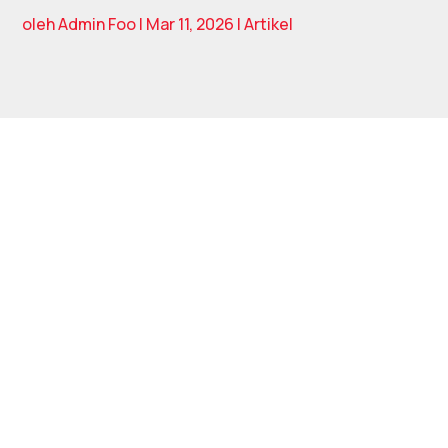
oleh
Admin Foo
|
Mar 11, 2026
|
Artikel