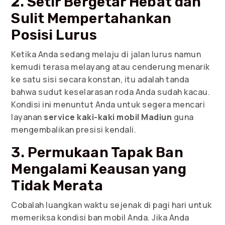
2. Setir Bergetar Hebat dan
Sulit Mempertahankan
Posisi Lurus
Ketika Anda sedang melaju di jalan lurus namun
kemudi terasa melayang atau cenderung menarik
ke satu sisi secara konstan, itu adalah tanda
bahwa sudut keselarasan roda Anda sudah kacau.
Kondisi ini menuntut Anda untuk segera mencari
layanan
service kaki-kaki mobil Madiun
guna
mengembalikan presisi kendali.
3. Permukaan Tapak Ban
Mengalami Keausan yang
Tidak Merata
Cobalah luangkan waktu sejenak di pagi hari untuk
memeriksa kondisi ban mobil Anda. Jika Anda