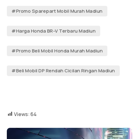
#Promo Sparepart Mobil Murah Madiun
#Harga Honda BR-V Terbaru Madiun
#Promo Beli Mobil Honda Murah Madiun
#Beli Mobil DP Rendah Cicilan Ringan Madiun
Views:
64