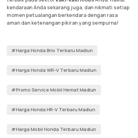
kendaraan Anda sekarang juga, dan nikmati setiap
momen petualangan berkendara dengan rasa
aman dan ketenangan pikiran yang sempurna!
#Harga Honda Brio Terbaru Madiun
#Harga Honda WR-V Terbaru Madiun
#Promo Service Mobil Hemat Madiun
#Harga Honda HR-V Terbaru Madiun
#Harga Mobil Honda Terbaru Madiun