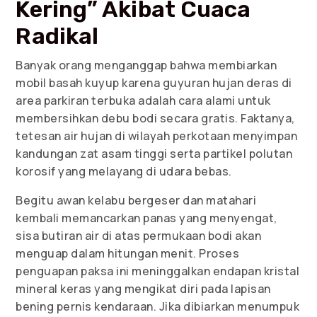
Kering” Akibat Cuaca
Radikal
Banyak orang menganggap bahwa membiarkan
mobil basah kuyup karena guyuran hujan deras di
area parkiran terbuka adalah cara alami untuk
membersihkan debu bodi secara gratis. Faktanya,
tetesan air hujan di wilayah perkotaan menyimpan
kandungan zat asam tinggi serta partikel polutan
korosif yang melayang di udara bebas.
Begitu awan kelabu bergeser dan matahari
kembali memancarkan panas yang menyengat,
sisa butiran air di atas permukaan bodi akan
menguap dalam hitungan menit. Proses
penguapan paksa ini meninggalkan endapan kristal
mineral keras yang mengikat diri pada lapisan
bening pernis kendaraan. Jika dibiarkan menumpuk