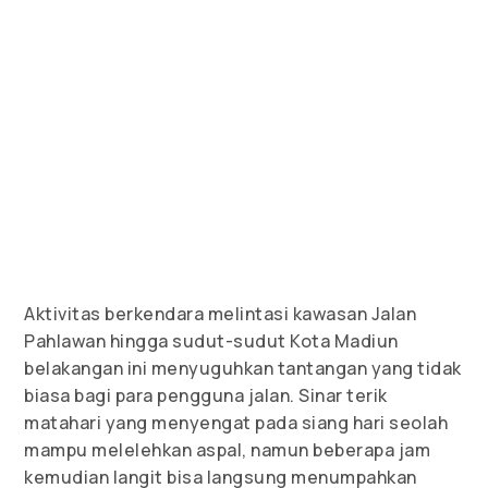
Aktivitas berkendara melintasi kawasan Jalan
Pahlawan hingga sudut-sudut Kota Madiun
belakangan ini menyuguhkan tantangan yang tidak
biasa bagi para pengguna jalan. Sinar terik
matahari yang menyengat pada siang hari seolah
mampu melelehkan aspal, namun beberapa jam
kemudian langit bisa langsung menumpahkan