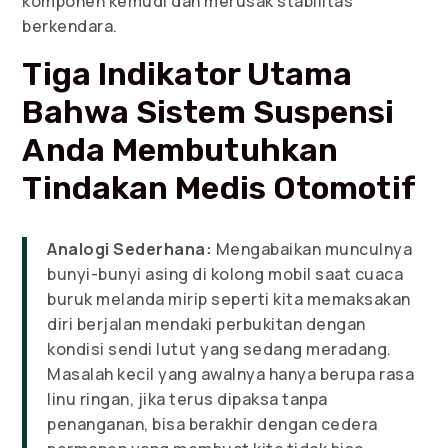
komponen kemudi dan merusak stabilitas
berkendara.
Tiga Indikator Utama
Bahwa Sistem Suspensi
Anda Membutuhkan
Tindakan Medis Otomotif
Analogi Sederhana:
Mengabaikan munculnya
bunyi-bunyi asing di kolong mobil saat cuaca
buruk melanda mirip seperti kita memaksakan
diri berjalan mendaki perbukitan dengan
kondisi sendi lutut yang sedang meradang.
Masalah kecil yang awalnya hanya berupa rasa
linu ringan, jika terus dipaksa tanpa
penanganan, bisa berakhir dengan cedera