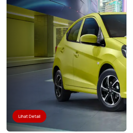
Lihat Detail