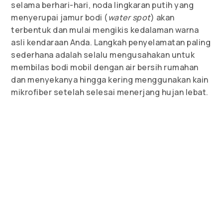
selama berhari-hari, noda lingkaran putih yang
menyerupai jamur bodi (
water spot
) akan
terbentuk dan mulai mengikis kedalaman warna
asli kendaraan Anda. Langkah penyelamatan paling
sederhana adalah selalu mengusahakan untuk
membilas bodi mobil dengan air bersih rumahan
dan menyekanya hingga kering menggunakan kain
mikrofiber setelah selesai menerjang hujan lebat.