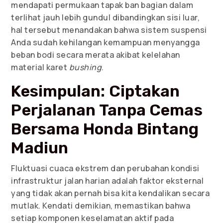
mendapati permukaan tapak ban bagian dalam
terlihat jauh lebih gundul dibandingkan sisi luar,
hal tersebut menandakan bahwa sistem suspensi
Anda sudah kehilangan kemampuan menyangga
beban bodi secara merata akibat kelelahan
material karet
bushing
.
Kesimpulan: Ciptakan
Perjalanan Tanpa Cemas
Bersama Honda Bintang
Madiun
Fluktuasi cuaca ekstrem dan perubahan kondisi
infrastruktur jalan harian adalah faktor eksternal
yang tidak akan pernah bisa kita kendalikan secara
mutlak. Kendati demikian, memastikan bahwa
setiap komponen keselamatan aktif pada