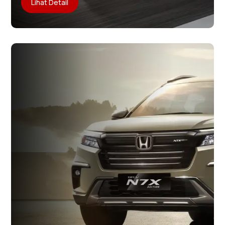
Lihat Detail