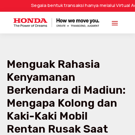
Segala bentuk transaksi hanya melalui Virtual Account
Menguak Rahasia
Kenyamanan
Berkendara di Madiun:
Mengapa Kolong dan
Kaki-Kaki Mobil
Rentan Rusak Saat