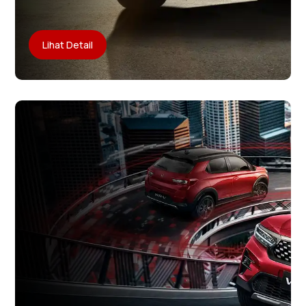
Lihat Detail