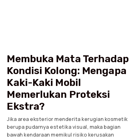
Membuka Mata Terhadap
Kondisi Kolong: Mengapa
Kaki-Kaki Mobil
Memerlukan Proteksi
Ekstra?
Jika area eksterior menderita kerugian kosmetik
berupa pudarnya estetika visual, maka bagian
bawah kendaraan memikul risiko kerusakan