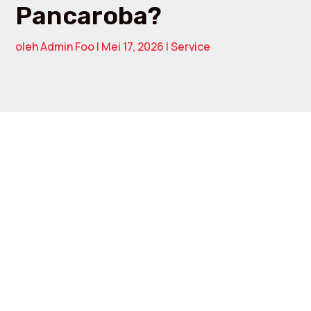
Pancaroba?
oleh
Admin Foo
|
Mei 17, 2026
|
Service