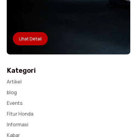
Lihat Detail
Kategori
Artikel
blog
Events
Fitur Honda
Informasi
Kabar