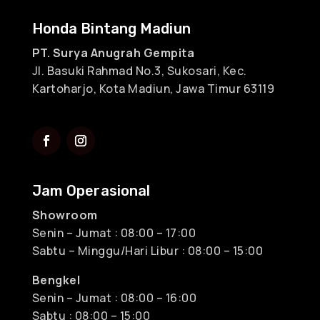
Honda Bintang Madiun
PT. Surya Anugrah Gempita
Jl. Basuki Rahmad No.3, Sukosari, Kec.
Kartoharjo, Kota Madiun, Jawa Timur 63119
Jam Operasional
Showroom
Senin – Jumat : 08:00 – 17:00
Sabtu – Minggu/Hari Libur : 08:00 – 15:00
Bengkel
Senin – Jumat : 08:00 – 16:00
Sabtu : 08:00 – 15:00