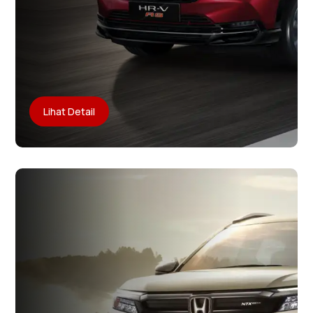
Lihat Detail