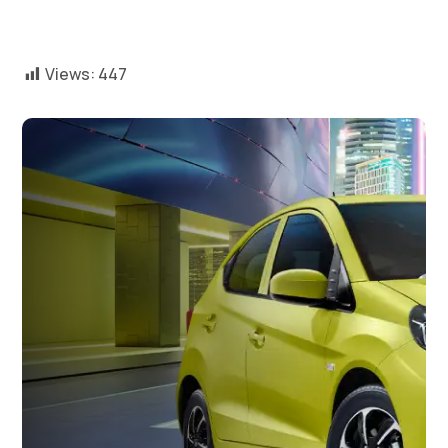
Views:
447