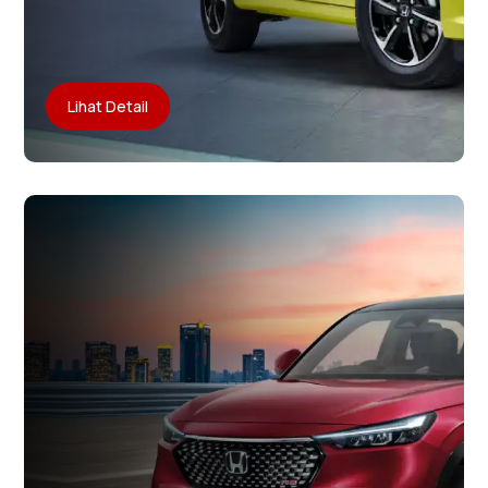
Lihat Detail