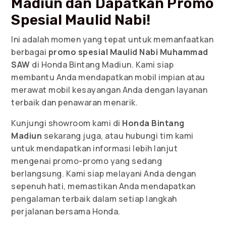
Madiun dan Dapatkan Promo
Spesial Maulid Nabi!
Ini adalah momen yang tepat untuk memanfaatkan
berbagai
promo spesial Maulid Nabi Muhammad
SAW
di Honda Bintang Madiun. Kami siap
membantu Anda mendapatkan mobil impian atau
merawat mobil kesayangan Anda dengan layanan
terbaik dan penawaran menarik.
Kunjungi showroom kami di
Honda Bintang
Madiun
sekarang juga, atau hubungi tim kami
untuk mendapatkan informasi lebih lanjut
mengenai promo-promo yang sedang
berlangsung. Kami siap melayani Anda dengan
sepenuh hati, memastikan Anda mendapatkan
pengalaman terbaik dalam setiap langkah
perjalanan bersama Honda.