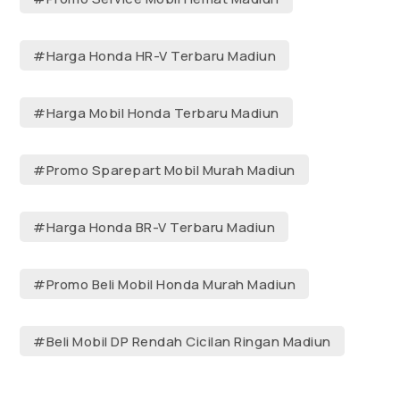
#Harga Honda HR-V Terbaru Madiun
#Harga Mobil Honda Terbaru Madiun
#Promo Sparepart Mobil Murah Madiun
#Harga Honda BR-V Terbaru Madiun
#Promo Beli Mobil Honda Murah Madiun
#Beli Mobil DP Rendah Cicilan Ringan Madiun