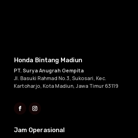
Honda Bintang Madiun
PT. Surya Anugrah Gempita
Jl. Basuki Rahmad No.3, Sukosari, Kec.
Kartoharjo, Kota Madiun, Jawa Timur 63119
Jam Operasional