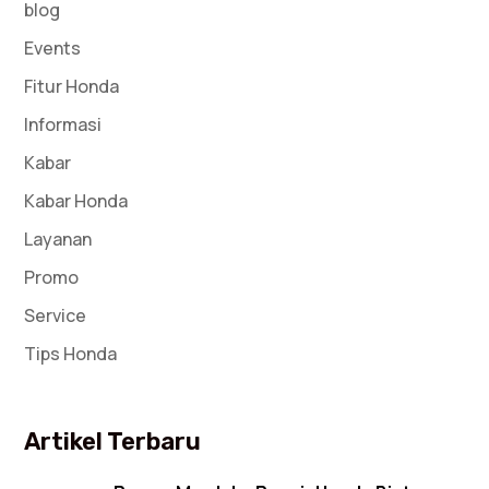
blog
Events
Fitur Honda
Informasi
Kabar
Kabar Honda
Layanan
Promo
Service
Tips Honda
Artikel Terbaru