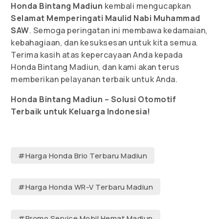
Honda Bintang Madiun
kembali mengucapkan
Selamat Memperingati Maulid Nabi Muhammad
SAW
. Semoga peringatan ini membawa kedamaian,
kebahagiaan, dan kesuksesan untuk kita semua.
Terima kasih atas kepercayaan Anda kepada
Honda Bintang Madiun, dan kami akan terus
memberikan pelayanan terbaik untuk Anda.
Honda Bintang Madiun – Solusi Otomotif
Terbaik untuk Keluarga Indonesia!
#Harga Honda Brio Terbaru Madiun
#Harga Honda WR-V Terbaru Madiun
#Promo Service Mobil Hemat Madiun