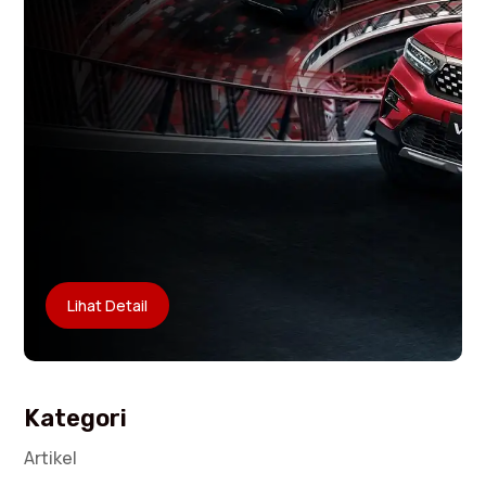
Lihat Detail
Kategori
Artikel