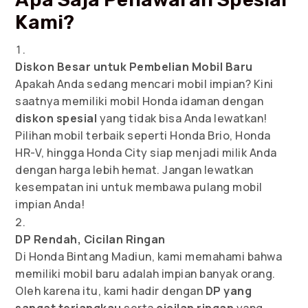
Kami?
Diskon Besar untuk Pembelian Mobil Baru
Apakah Anda sedang mencari mobil impian? Kini
saatnya memiliki mobil Honda idaman dengan
diskon spesial
yang tidak bisa Anda lewatkan!
Pilihan mobil terbaik seperti Honda Brio, Honda
HR-V, hingga Honda City siap menjadi milik Anda
dengan harga lebih hemat. Jangan lewatkan
kesempatan ini untuk membawa pulang mobil
impian Anda!
DP Rendah, Cicilan Ringan
Di Honda Bintang Madiun, kami memahami bahwa
memiliki mobil baru adalah impian banyak orang.
Oleh karena itu, kami hadir dengan
DP yang