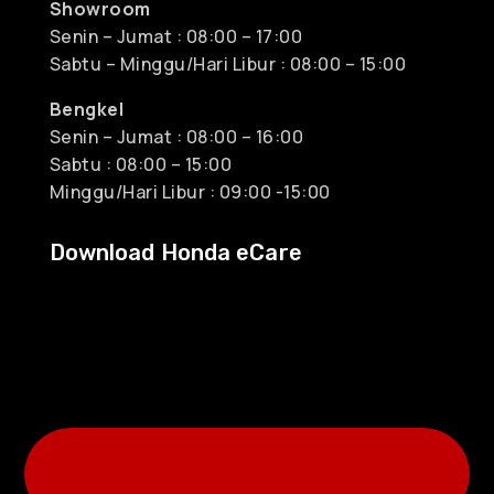
Showroom
Senin – Jumat : 08:00 – 17:00
Sabtu – Minggu/Hari Libur : 08:00 – 15:00
Bengkel
Senin – Jumat : 08:00 – 16:00
Sabtu : 08:00 – 15:00
Minggu/Hari Libur : 09:00 -15:00
Download Honda eCare