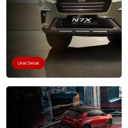
Lihat Detail