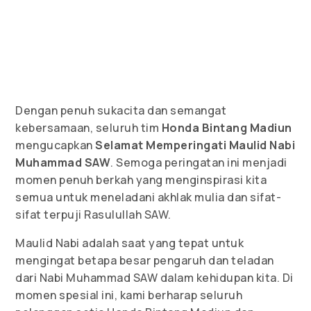
Dengan penuh sukacita dan semangat
kebersamaan, seluruh tim
Honda Bintang Madiun
mengucapkan
Selamat Memperingati Maulid Nabi
Muhammad SAW
. Semoga peringatan ini menjadi
momen penuh berkah yang menginspirasi kita
semua untuk meneladani akhlak mulia dan sifat-
sifat terpuji Rasulullah SAW.
Maulid Nabi adalah saat yang tepat untuk
mengingat betapa besar pengaruh dan teladan
dari Nabi Muhammad SAW dalam kehidupan kita. Di
momen spesial ini, kami berharap seluruh