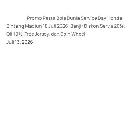
Promo Pesta Bola Dunia Service Day Honda
Bintang Madiun 18 Juli 2026: Banjir Diskon Servis 20%,
Oli 10%, Free Jersey, dan Spin Wheel
Juli 13, 2026