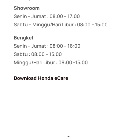
Showroom
Senin – Jumat : 08:00 – 17:00
Sabtu – Minggu/Hari Libur : 08:00 – 15:00
Bengkel
Senin – Jumat : 08:00 – 16:00
Sabtu : 08:00 – 15:00
Minggu/Hari Libur : 09:00 -15:00
Download Honda eCare