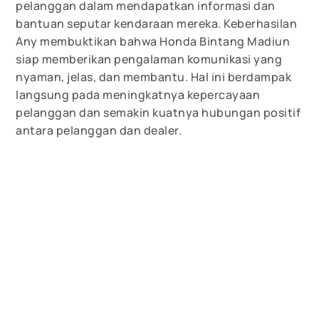
pelanggan dalam mendapatkan informasi dan
bantuan seputar kendaraan mereka. Keberhasilan
Any membuktikan bahwa Honda Bintang Madiun
siap memberikan pengalaman komunikasi yang
nyaman, jelas, dan membantu. Hal ini berdampak
langsung pada meningkatnya kepercayaan
pelanggan dan semakin kuatnya hubungan positif
antara pelanggan dan dealer.