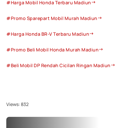
#Harga Mobil Honda Terbaru Madiun
#Promo Sparepart Mobil Murah Madiun
#Harga Honda BR-V Terbaru Madiun
#Promo Beli Mobil Honda Murah Madiun
#Beli Mobil DP Rendah Cicilan Ringan Madiun
Views:
832