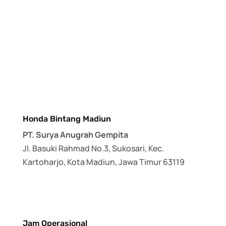
Honda Bintang Madiun
PT. Surya Anugrah Gempita
Jl. Basuki Rahmad No.3, Sukosari, Kec.
Kartoharjo, Kota Madiun, Jawa Timur 63119
Jam Operasional