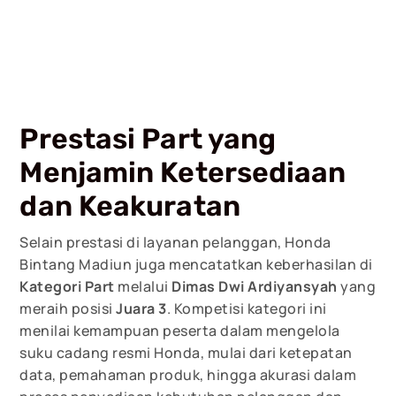
Prestasi Part yang
Menjamin Ketersediaan
dan Keakuratan
Selain prestasi di layanan pelanggan, Honda
Bintang Madiun juga mencatatkan keberhasilan di
Kategori Part
melalui
Dimas Dwi Ardiyansyah
yang
meraih posisi
Juara 3
. Kompetisi kategori ini
menilai kemampuan peserta dalam mengelola
suku cadang resmi Honda, mulai dari ketepatan
data, pemahaman produk, hingga akurasi dalam