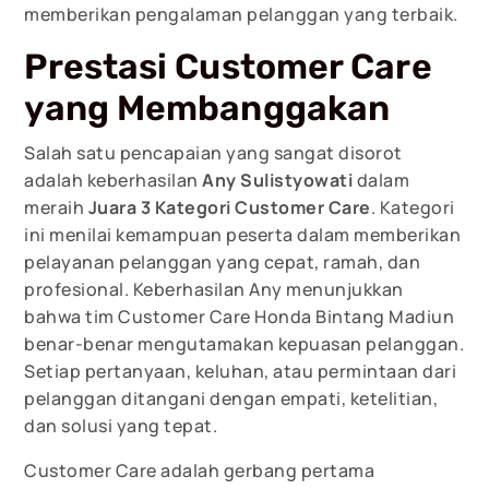
memberikan pengalaman pelanggan yang terbaik.
Prestasi Customer Care
yang Membanggakan
Salah satu pencapaian yang sangat disorot
adalah keberhasilan
Any Sulistyowati
dalam
meraih
Juara 3 Kategori Customer Care
. Kategori
ini menilai kemampuan peserta dalam memberikan
pelayanan pelanggan yang cepat, ramah, dan
profesional. Keberhasilan Any menunjukkan
bahwa tim Customer Care Honda Bintang Madiun
benar-benar mengutamakan kepuasan pelanggan.
Setiap pertanyaan, keluhan, atau permintaan dari
pelanggan ditangani dengan empati, ketelitian,
dan solusi yang tepat.
Customer Care adalah gerbang pertama