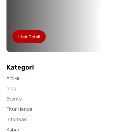
Lihat Detail
Kategori
Artikel
blog
Events
Fitur Honda
Informasi
Kabar