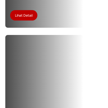
Lihat Detail