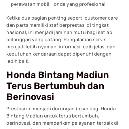
perawatan mobil Honda yang profesional
Ketika dua bagian penting seperti customer care
dan parts memiliki staf berprestasi di tingkat
nasional, ini menjadi jaminan mutu bagi setiap
pelanggan yang datang. Pengalaman servis
menjadi lebih nyaman, informasi lebih jelas, dan
kebutuhan kendaraan dapat dipenuhi dengan
lebih baik.
Honda Bintang Madiun
Terus Bertumbuh dan
Berinovasi
Prestasi ini menjadi dorongan besar bagi Honda
Bintang Madiun untuk terus bertumbuh,
berinovasi, dan memberikan pelayanan terbaik di