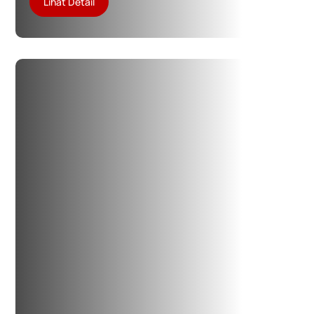
Lihat Detail