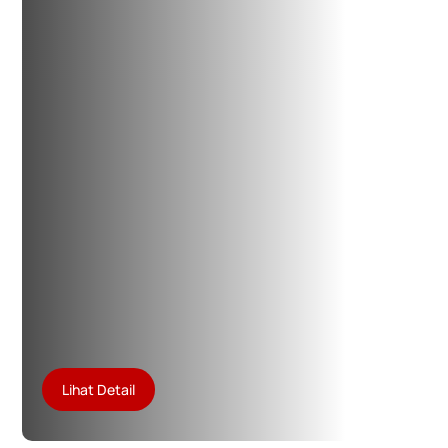
Lihat Detail