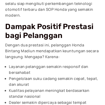
selalu siap mengikuti perkembangan teknologi
otomotif terbaru dan SOP Honda yang semakin
modern.
Dampak Positif Prestasi
bagi Pelanggan
Dengan dua prestasi ini, pelanggan Honda
Bintang Madiun mendapatkan keuntungan secara
langsung. Mengapa? Karena:
Layanan pelanggan semakin responsif dan
bersahabat
Pengelolaan suku cadang semakin cepat, tepat,
dan akurat
Kualitas pelayanan meningkat berdasarkan
standar nasional
Dealer semakin dipercaya sebagai tempat