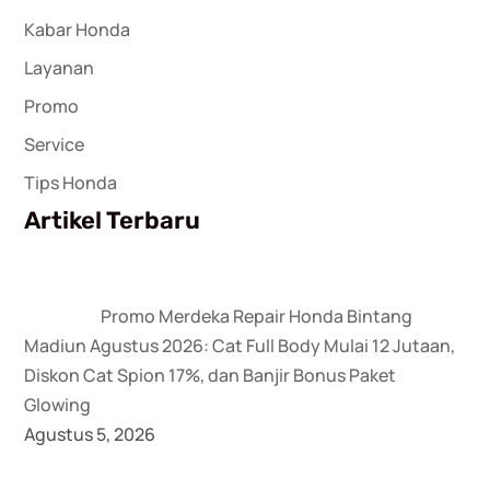
Kabar Honda
Layanan
Promo
Service
Tips Honda
Artikel Terbaru
Promo Merdeka Repair Honda Bintang
Madiun Agustus 2026: Cat Full Body Mulai 12 Jutaan,
Diskon Cat Spion 17%, dan Banjir Bonus Paket
Glowing
Agustus 5, 2026