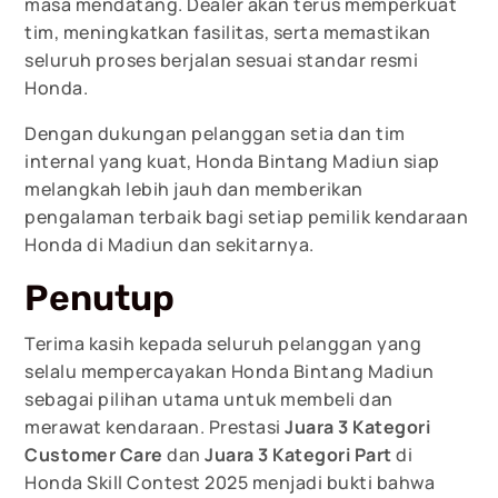
masa mendatang. Dealer akan terus memperkuat
tim, meningkatkan fasilitas, serta memastikan
seluruh proses berjalan sesuai standar resmi
Honda.
Dengan dukungan pelanggan setia dan tim
internal yang kuat, Honda Bintang Madiun siap
melangkah lebih jauh dan memberikan
pengalaman terbaik bagi setiap pemilik kendaraan
Honda di Madiun dan sekitarnya.
Penutup
Terima kasih kepada seluruh pelanggan yang
selalu mempercayakan Honda Bintang Madiun
sebagai pilihan utama untuk membeli dan
merawat kendaraan. Prestasi
Juara 3 Kategori
Customer Care
dan
Juara 3 Kategori Part
di
Honda Skill Contest 2025 menjadi bukti bahwa