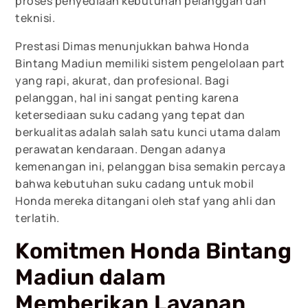
proses penyediaan kebutuhan pelanggan dan
teknisi.
Prestasi Dimas menunjukkan bahwa Honda
Bintang Madiun memiliki sistem pengelolaan part
yang rapi, akurat, dan profesional. Bagi
pelanggan, hal ini sangat penting karena
ketersediaan suku cadang yang tepat dan
berkualitas adalah salah satu kunci utama dalam
perawatan kendaraan. Dengan adanya
kemenangan ini, pelanggan bisa semakin percaya
bahwa kebutuhan suku cadang untuk mobil
Honda mereka ditangani oleh staf yang ahli dan
terlatih.
Komitmen Honda Bintang
Madiun dalam
Memberikan Layanan