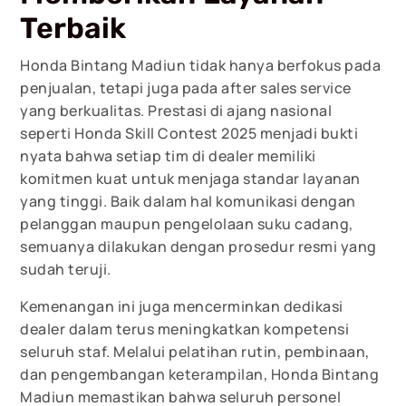
Terbaik
Honda Bintang Madiun tidak hanya berfokus pada
penjualan, tetapi juga pada after sales service
yang berkualitas. Prestasi di ajang nasional
seperti Honda Skill Contest 2025 menjadi bukti
nyata bahwa setiap tim di dealer memiliki
komitmen kuat untuk menjaga standar layanan
yang tinggi. Baik dalam hal komunikasi dengan
pelanggan maupun pengelolaan suku cadang,
semuanya dilakukan dengan prosedur resmi yang
sudah teruji.
Kemenangan ini juga mencerminkan dedikasi
dealer dalam terus meningkatkan kompetensi
seluruh staf. Melalui pelatihan rutin, pembinaan,
dan pengembangan keterampilan, Honda Bintang
Madiun memastikan bahwa seluruh personel