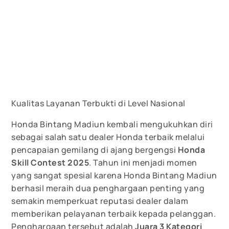
Kualitas Layanan Terbukti di Level Nasional
Honda Bintang Madiun kembali mengukuhkan diri
sebagai salah satu dealer Honda terbaik melalui
pencapaian gemilang di ajang bergengsi
Honda
Skill Contest 2025
. Tahun ini menjadi momen
yang sangat spesial karena Honda Bintang Madiun
berhasil meraih dua penghargaan penting yang
semakin memperkuat reputasi dealer dalam
memberikan pelayanan terbaik kepada pelanggan.
Penghargaan tersebut adalah
Juara 3 Kategori