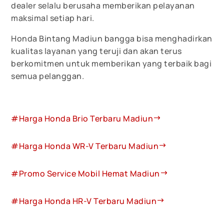
dealer selalu berusaha memberikan pelayanan
maksimal setiap hari.
Honda Bintang Madiun bangga bisa menghadirkan
kualitas layanan yang teruji dan akan terus
berkomitmen untuk memberikan yang terbaik bagi
semua pelanggan.
#Harga Honda Brio Terbaru Madiun
#Harga Honda WR-V Terbaru Madiun
#Promo Service Mobil Hemat Madiun
#Harga Honda HR-V Terbaru Madiun