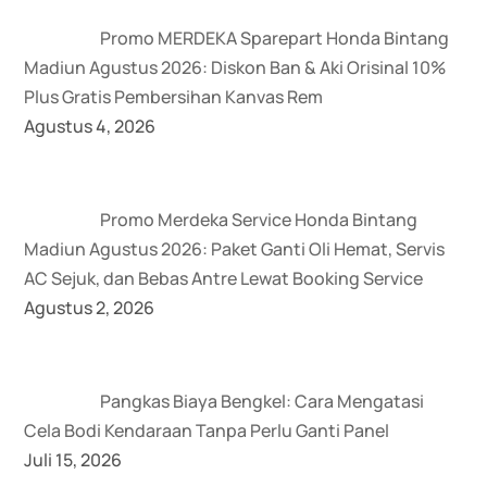
Promo MERDEKA Sparepart Honda Bintang
Madiun Agustus 2026: Diskon Ban & Aki Orisinal 10%
Plus Gratis Pembersihan Kanvas Rem
Agustus 4, 2026
Promo Merdeka Service Honda Bintang
Madiun Agustus 2026: Paket Ganti Oli Hemat, Servis
AC Sejuk, dan Bebas Antre Lewat Booking Service
Agustus 2, 2026
Pangkas Biaya Bengkel: Cara Mengatasi
Cela Bodi Kendaraan Tanpa Perlu Ganti Panel
Juli 15, 2026