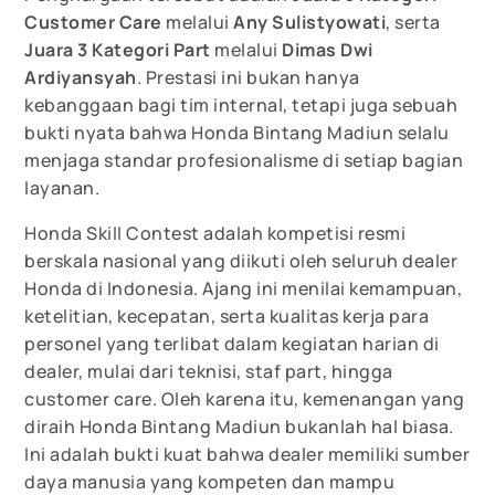
Customer Care
melalui
Any Sulistyowati
, serta
Juara 3 Kategori Part
melalui
Dimas Dwi
Ardiyansyah
. Prestasi ini bukan hanya
kebanggaan bagi tim internal, tetapi juga sebuah
bukti nyata bahwa Honda Bintang Madiun selalu
menjaga standar profesionalisme di setiap bagian
layanan.
Honda Skill Contest adalah kompetisi resmi
berskala nasional yang diikuti oleh seluruh dealer
Honda di Indonesia. Ajang ini menilai kemampuan,
ketelitian, kecepatan, serta kualitas kerja para
personel yang terlibat dalam kegiatan harian di
dealer, mulai dari teknisi, staf part, hingga
customer care. Oleh karena itu, kemenangan yang
diraih Honda Bintang Madiun bukanlah hal biasa.
Ini adalah bukti kuat bahwa dealer memiliki sumber
daya manusia yang kompeten dan mampu