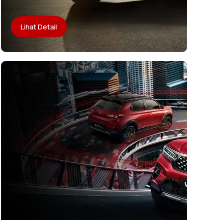
Lihat Detail