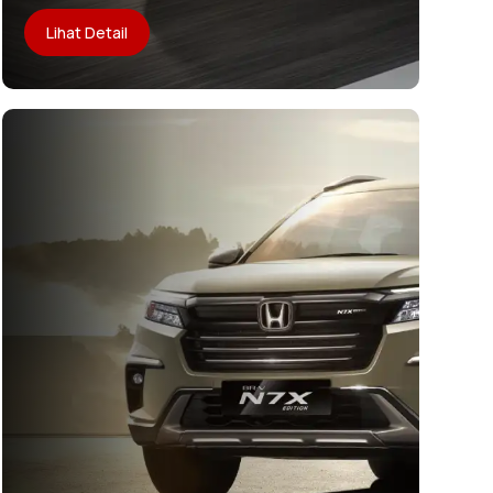
Lihat Detail