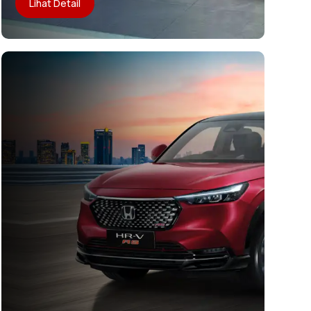
Lihat Detail