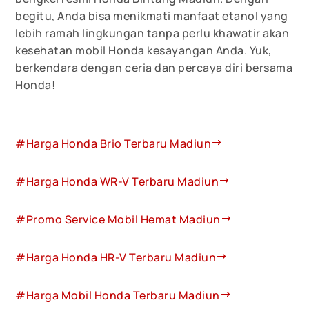
begitu, Anda bisa menikmati manfaat etanol yang
lebih ramah lingkungan tanpa perlu khawatir akan
kesehatan mobil Honda kesayangan Anda. Yuk,
berkendara dengan ceria dan percaya diri bersama
Honda!
#Harga Honda Brio Terbaru Madiun
#Harga Honda WR-V Terbaru Madiun
#Promo Service Mobil Hemat Madiun
#Harga Honda HR-V Terbaru Madiun
#Harga Mobil Honda Terbaru Madiun