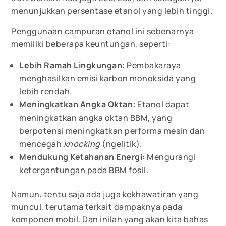
menunjukkan persentase etanol yang lebih tinggi.
Penggunaan campuran etanol ini sebenarnya
memiliki beberapa keuntungan, seperti:
Lebih Ramah Lingkungan:
Pembakaraya
menghasilkan emisi karbon monoksida yang
lebih rendah.
Meningkatkan Angka Oktan:
Etanol dapat
meningkatkan angka oktan BBM, yang
berpotensi meningkatkan performa mesin dan
mencegah
knocking
(ngelitik).
Mendukung Ketahanan Energi:
Mengurangi
ketergantungan pada BBM fosil.
Namun, tentu saja ada juga kekhawatiran yang
muncul, terutama terkait dampaknya pada
komponen mobil. Dan inilah yang akan kita bahas