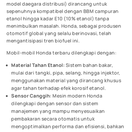
model daegara distribusi) dirancang untuk
sepenuhnya kompatibel dengan BBM campuran
etanol hingga kadar E10 (10% etanol) tanpa
menimbulkan masalah. Honda, sebagai produsen
otomotif global yang selalu berinovasi, telah
mengantisipasi tren biofuel ini.
Mobil-mobil Honda terbaru dilengkapi dengan:
Material Tahan Etanol:
Sistem bahan bakar,
mulai dari tangki, pipa, selang, hingga injektor,
menggunakan material yang dirancang khusus
agar tahan terhadap efek korosif etanol.
Sensor Canggih:
Mesin modern Honda
dilengkapi dengan sensor dan sistem
manajemen yang mampu menyesuaikan
pembakaran secara otomatis untuk
mengoptimalkan performa dan efisiensi, bahkan