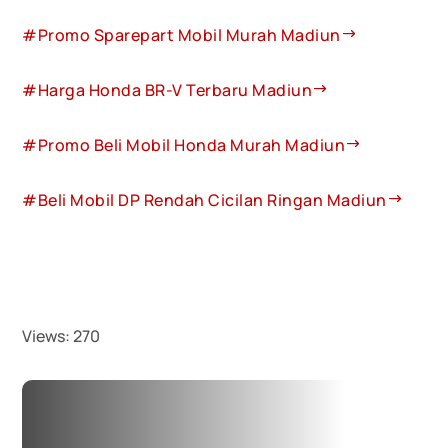
#Promo Sparepart Mobil Murah Madiun
#Harga Honda BR-V Terbaru Madiun
#Promo Beli Mobil Honda Murah Madiun
#Beli Mobil DP Rendah Cicilan Ringan Madiun
Views:
270