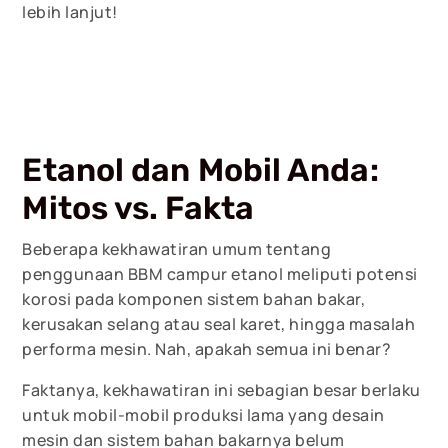
lebih lanjut!
Etanol dan Mobil Anda:
Mitos vs. Fakta
Beberapa kekhawatiran umum tentang
penggunaan BBM campur etanol meliputi potensi
korosi pada komponen sistem bahan bakar,
kerusakan selang atau seal karet, hingga masalah
performa mesin. Nah, apakah semua ini benar?
Faktanya, kekhawatiran ini sebagian besar berlaku
untuk mobil-mobil produksi lama yang desain
mesin dan sistem bahan bakarnya belum