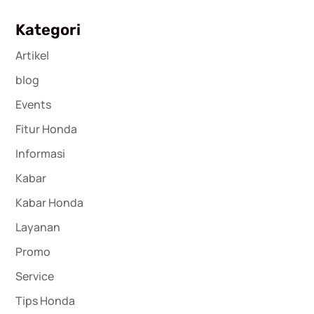
Kategori
Artikel
blog
Events
Fitur Honda
Informasi
Kabar
Kabar Honda
Layanan
Promo
Service
Tips Honda