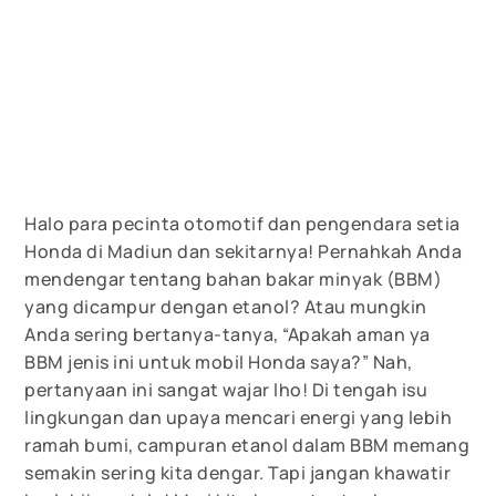
Halo para pecinta otomotif dan pengendara setia
Honda di Madiun dan sekitarnya! Pernahkah Anda
mendengar tentang bahan bakar minyak (BBM)
yang dicampur dengan etanol? Atau mungkin
Anda sering bertanya-tanya, “Apakah aman ya
BBM jenis ini untuk mobil Honda saya?” Nah,
pertanyaan ini sangat wajar lho! Di tengah isu
lingkungan dan upaya mencari energi yang lebih
ramah bumi, campuran etanol dalam BBM memang
semakin sering kita dengar. Tapi jangan khawatir