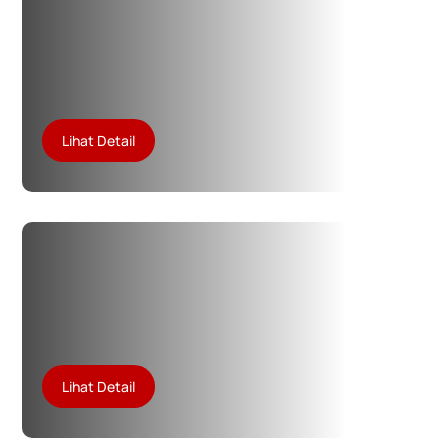
Lihat Detail
Lihat Detail