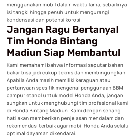
menggunakan mobil dalam waktu lama, sebaiknya
isi tangki hingga penuh untuk mengurangi
kondensasi dan potensi korosi.
Jangan Ragu Bertanya!
Tim Honda Bintang
Madiun Siap Membantu!
Kami memahami bahwa informasi seputar bahan
bakar bisa jadi cukup teknis dan membingungkan.
Apabila Anda masih memiliki keraguan atau
pertanyaan spesifik mengenai penggunaan BBM
campur etanol untuk model Honda Anda, jangan
sungkan untuk menghubungi tim profesional kami
di Honda Bintang Madiun. Kami dengan senang
hati akan memberikan penjelasan mendalam dan
rekomendasi terbaik agar mobil Honda Anda selalu
optimal dayaman dikendarai.