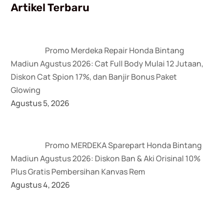
Artikel Terbaru
Promo Merdeka Repair Honda Bintang
Madiun Agustus 2026: Cat Full Body Mulai 12 Jutaan,
Diskon Cat Spion 17%, dan Banjir Bonus Paket
Glowing
Agustus 5, 2026
Promo MERDEKA Sparepart Honda Bintang
Madiun Agustus 2026: Diskon Ban & Aki Orisinal 10%
Plus Gratis Pembersihan Kanvas Rem
Agustus 4, 2026