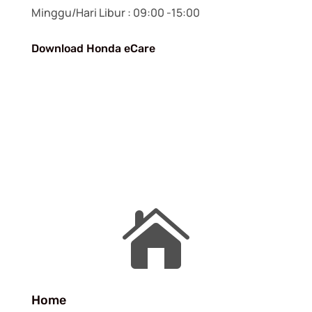
Minggu/Hari Libur : 09:00 -15:00
Download Honda eCare

Home