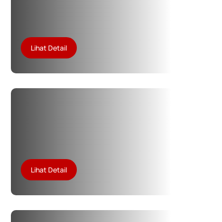
Lihat Detail
Lihat Detail