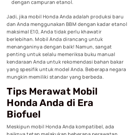
dengan campuran etanol.
Jadi, jika mobil Honda Anda adalah produksi baru
dan Anda menggunakan BBM dengan kadar etanol
maksimal E10, Anda tidak perlu khawatir
berlebihan. Mobil Anda dirancang untuk
menanganinya dengan baik! Namun, sangat
penting untuk selalu memeriksa buku manual
kendaraan Anda untuk rekomendasi bahan bakar
yang spesifik untuk model Anda. Beberapa negara
mungkin memiliki standar yang berbeda.
Tips Merawat Mobil
Honda Anda di Era
Biofuel
Meskipun mobil Honda Anda kompatibel, ada
baiknya tetap melakukan beberapa perawatan