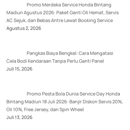
Promo Merdeka Service Honda Bintang
Madiun Agustus 2026: Paket Ganti Oli Hemat, Servis
AC Sejuk, dan Bebas Antre Lewat Booking Service
Agustus 2, 2026
Pangkas Biaya Bengkel: Cara Mengatasi
Cela Bodi Kendaraan Tanpa Perlu Ganti Panel
Juli 15, 2026
Promo Pesta Bola Dunia Service Day Honda
Bintang Madiun 18 Juli 2026: Banjir Diskon Servis 20%,
Oli 10%, Free Jersey, dan Spin Wheel
Juli 13, 2026