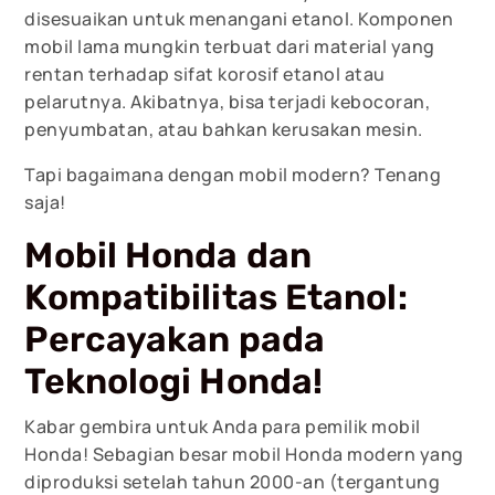
disesuaikan untuk menangani etanol. Komponen
mobil lama mungkin terbuat dari material yang
rentan terhadap sifat korosif etanol atau
pelarutnya. Akibatnya, bisa terjadi kebocoran,
penyumbatan, atau bahkan kerusakan mesin.
Tapi bagaimana dengan mobil modern? Tenang
saja!
Mobil Honda dan
Kompatibilitas Etanol:
Percayakan pada
Teknologi Honda!
Kabar gembira untuk Anda para pemilik mobil
Honda! Sebagian besar mobil Honda modern yang
diproduksi setelah tahun 2000-an (tergantung