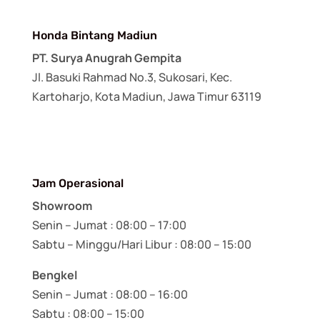
Honda Bintang Madiun
PT. Surya Anugrah Gempita
Jl. Basuki Rahmad No.3, Sukosari, Kec.
Kartoharjo, Kota Madiun, Jawa Timur 63119
Jam Operasional
Showroom
Senin – Jumat : 08:00 – 17:00
Sabtu – Minggu/Hari Libur : 08:00 – 15:00
Bengkel
Senin – Jumat : 08:00 – 16:00
Sabtu : 08:00 – 15:00