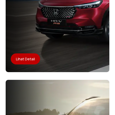
Lihat Detail