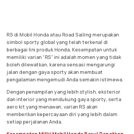
RS di Mobil Honda atau Road Sailing merupakan
simbol sporty global yang telah terkenal di
berbagai lini produk Honda. Kesempatan untuk
memiliki varian “RS” ini adalah momen yang tidak
boleh dilewatkan, karena sensasi mengarungi
jalan dengan gaya sporty akan membuat
pengalaman mengemudi Anda semakin istimewa.
Dengan penampilan yang lebih stylish, eksterior
dan interior yang mendukung gaya sporty, serta
aero kit yang menawan, varian RS akan
memberikan kepercayaan diri yang lebih dalam
setiap perjalanan Anda.