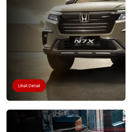
Lihat Detail