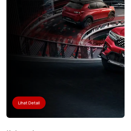
Lihat Detail