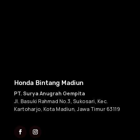
Honda Bintang Madiun
PT. Surya Anugrah Gempita
Jl. Basuki Rahmad No.3, Sukosari, Kec.
Kartoharjo, Kota Madiun, Jawa Timur 63119