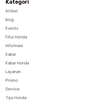
Kategori
Artikel
blog
Events
Fitur Honda
Informasi
Kabar
Kabar Honda
Layanan
Promo
Service
Tips Honda