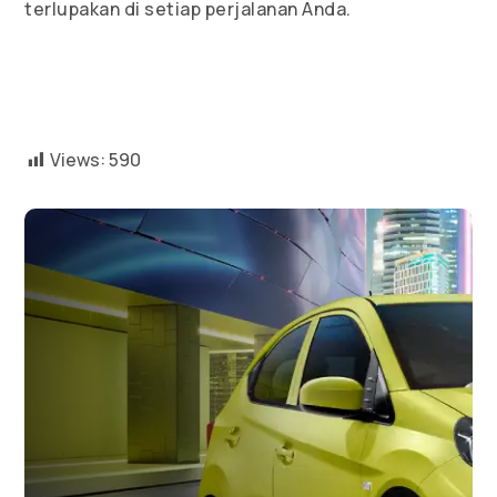
terlupakan di setiap perjalanan Anda.
Views:
590