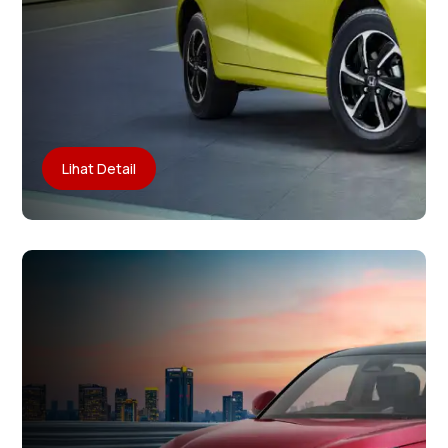
Lihat Detail