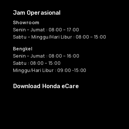
Jam Operasional
Showroom
Senin – Jumat : 08:00 – 17:00
Sabtu – Minggu/Hari Libur : 08:00 – 15:00
Bengkel
Senin – Jumat : 08:00 – 16:00
Sabtu : 08:00 – 15:00
Minggu/Hari Libur : 09:00 -15:00
Download Honda eCare