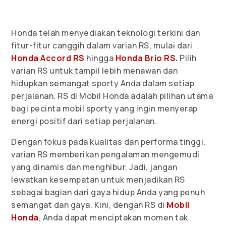
Honda telah menyediakan teknologi terkini dan
fitur-fitur canggih dalam varian RS, mulai dari
Honda Accord RS
hingga
Honda Brio RS.
Pilih
varian RS untuk tampil lebih menawan dan
hidupkan semangat sporty Anda dalam setiap
perjalanan. RS di Mobil Honda adalah pilihan utama
bagi pecinta mobil sporty yang ingin menyerap
energi positif dari setiap perjalanan.
Dengan fokus pada kualitas dan performa tinggi,
varian RS memberikan pengalaman mengemudi
yang dinamis dan menghibur. Jadi, jangan
lewatkan kesempatan untuk menjadikan RS
sebagai bagian dari gaya hidup Anda yang penuh
semangat dan gaya. Kini, dengan RS di
Mobil
Honda
, Anda dapat menciptakan momen tak