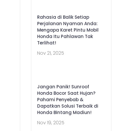
Rahasia di Balik Setiap
Perjalanan Nyaman Anda:
Mengapa Karet Pintu Mobil
Honda Itu Pahlawan Tak
Terlihat!
Nov 21, 2025
Jangan Panik! Sunroof
Honda Bocor Saat Hujan?
Pahami Penyebab &
Dapatkan Solusi Terbaik di
Honda Bintang Madiun!
Nov 19, 2025