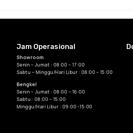
Jam Operasional
D
Showroom
Senin – Jumat : 08:00 – 17:00
Sabtu – Minggu/Hari Libur : 08:00 – 15:00
Bengkel
Senin – Jumat : 08:00 – 16:00
Sabtu : 08:00 – 15:00
Minggu/Hari Libur : 09:00 -15:00