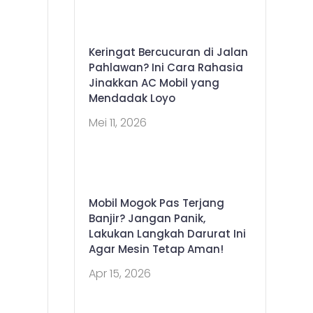
Keringat Bercucuran di Jalan
Pahlawan? Ini Cara Rahasia
Jinakkan AC Mobil yang
Mendadak Loyo
Mei 11, 2026
Mobil Mogok Pas Terjang
Banjir? Jangan Panik,
Lakukan Langkah Darurat Ini
Agar Mesin Tetap Aman!
Apr 15, 2026