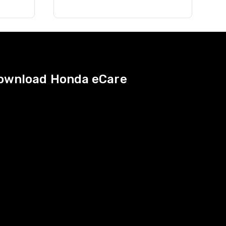
ownload Honda eCare