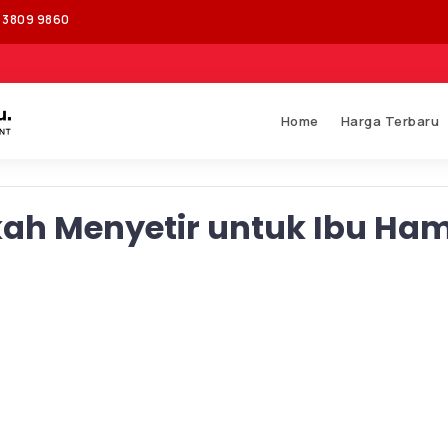
1 3809 9860
Home
Harga Terbaru
ah Menyetir untuk Ibu Ham