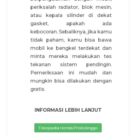
periksalah radiator, blok mesin,
atau kepala silinder di dekat
gasket, apakah ada
kebocoran. Sebaliknya, jika kamu
tidak paham, kamu bisa bawa
mobil ke bengkel terdekat dan
minta mereka melakukan tes
tekanan sistem pendingin.
Pemeriksaan ini mudah dan
mungkin bisa dilakukan dengan
gratis.
INFORMASI LEBIH LANJUT
Tokopedia Honda Probolinggo