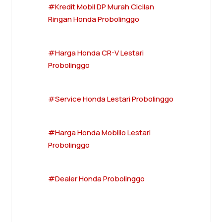
#Kredit Mobil DP Murah Cicilan
Ringan Honda Probolinggo
#Harga Honda CR-V Lestari
Probolinggo
#Service Honda Lestari Probolinggo
#Harga Honda Mobilio Lestari
Probolinggo
#Dealer Honda Probolinggo