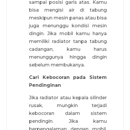
sampai posisi garis atas. Kamu
bisa mengisi air di tabung
meskipun mesin panas atau bisa
juga menunggu kondisi mesin
dingin. Jika mobil kamu hanya
memiliki radiator tanpa tabung
cadangan, kamu harus
menunggunya hingga dingin
sebelum membukanya.
Cari Kebocoran pada Sistem
Pendinginan
Jika radiator atau kepala silinder
rusak, mungkin terjadi
kebocoran dalam sistem
pendingin. Jika kamu
berpengalaman dengan mobil,