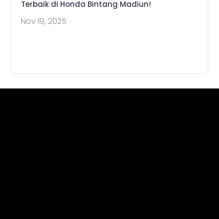
Terbaik di Honda Bintang Madiun!
Nov 19, 2025