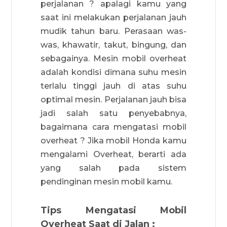
perjalanan ? apalagi kamu yang
saat ini melakukan perjalanan jauh
mudik tahun baru. Perasaan was-
was, khawatir, takut, bingung, dan
sebagainya. Mesin mobil overheat
adalah kondisi dimana suhu mesin
terlalu tinggi jauh di atas suhu
optimal mesin. Perjalanan jauh bisa
jadi salah satu penyebabnya,
bagaimana cara mengatasi mobil
overheat ? Jika mobil Honda kamu
mengalami Overheat, berarti ada
yang salah pada sistem
pendinginan mesin mobil kamu.
Tips Mengatasi Mobil
Overheat Saat di Jalan :