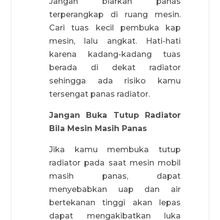
Jangan biarkan panas
terperangkap di ruang mesin.
Cari tuas kecil pembuka kap
mesin, lalu angkat. Hati-hati
karena kadang-kadang tuas
berada di dekat radiator
sehingga ada risiko kamu
tersengat panas radiator.
Jangan Buka Tutup Radiator
Bila Mesin Masih Panas
Jika kamu membuka tutup
radiator pada saat mesin mobil
masih panas, dapat
menyebabkan uap dan air
bertekanan tinggi akan lepas
dapat mengakibatkan luka