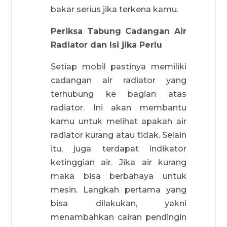
bakar serius jika terkena kamu.
Periksa Tabung Cadangan Air
Radiator dan Isi jika Perlu
Setiap mobil pastinya memiliki
cadangan air radiator yang
terhubung ke bagian atas
radiator. Ini akan membantu
kamu untuk melihat apakah air
radiator kurang atau tidak. Selain
itu, juga terdapat indikator
ketinggian air. Jika air kurang
maka bisa berbahaya untuk
mesin. Langkah pertama yang
bisa dilakukan, yakni
menambahkan cairan pendingin