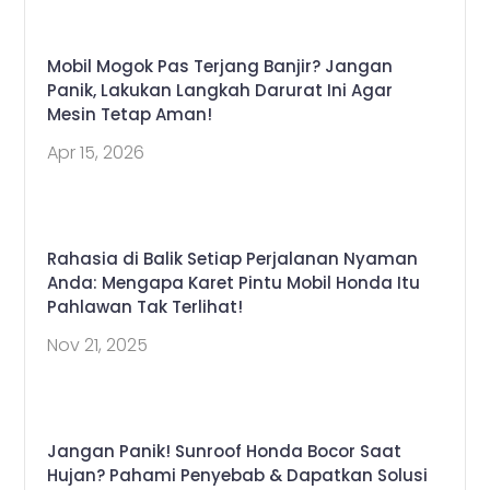
Mobil Mogok Pas Terjang Banjir? Jangan
Panik, Lakukan Langkah Darurat Ini Agar
Mesin Tetap Aman!
Apr 15, 2026
Rahasia di Balik Setiap Perjalanan Nyaman
Anda: Mengapa Karet Pintu Mobil Honda Itu
Pahlawan Tak Terlihat!
Nov 21, 2025
Jangan Panik! Sunroof Honda Bocor Saat
Hujan? Pahami Penyebab & Dapatkan Solusi