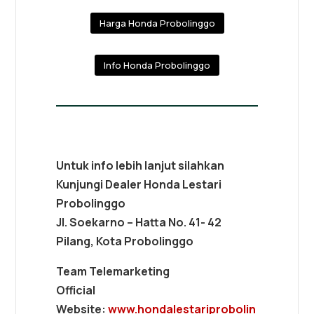
Harga Honda Probolinggo
Info Honda Probolinggo
Untuk info lebih lanjut silahkan
Kunjungi Dealer Honda Lestari
Probolinggo
Jl. Soekarno – Hatta No. 41- 42
Pilang, Kota Probolinggo
Team Telemarketing
Official
Website:
www.hondalestariprobolin