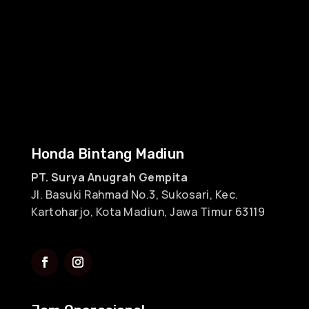
Honda Bintang Madiun
PT. Surya Anugrah Gempita
Jl. Basuki Rahmad No.3, Sukosari, Kec.
Kartoharjo, Kota Madiun, Jawa Timur 63119