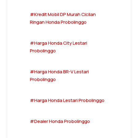
#Kredit Mobil DP Murah Cicilan
Ringan Honda Probolinggo
#Harga Honda City Lestari
Probolinggo
#Harga Honda BR-V Lestari
Probolinggo
#Harga Honda Lestari Probolinggo
#Dealer Honda Probolinggo