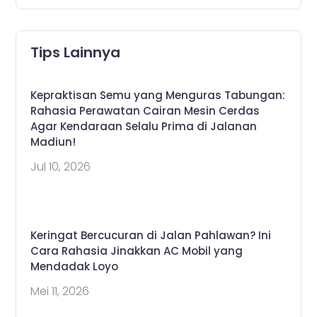
Tips Lainnya
Kepraktisan Semu yang Menguras Tabungan:
Rahasia Perawatan Cairan Mesin Cerdas
Agar Kendaraan Selalu Prima di Jalanan
Madiun!
Jul 10, 2026
Keringat Bercucuran di Jalan Pahlawan? Ini
Cara Rahasia Jinakkan AC Mobil yang
Mendadak Loyo
Mei 11, 2026