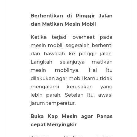
Berhentikan di Pinggir Jalan
dan Matikan Mesin Mobil
Ketika terjadi overheat pada
mesin mobil, segeralah berhenti
dan bawalah ke pinggir jalan.
Langkah selanjutya matikan
mesin mobilnya. Hal itu
dilakukan agar mobil kamu tidak
mengalami kerusakan yang
lebih parah. Setelah itu, awasi
jarum temperatur.
Buka Kap Mesin agar Panas
cepat Menyingkir