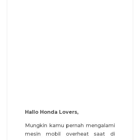
Hallo Honda Lovers,
Mungkin kamu pernah mengalami
mesin mobil overheat saat di