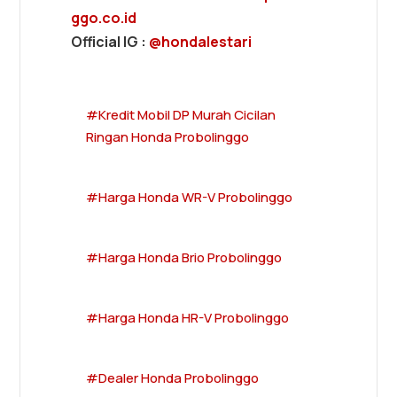
ggo.co.id
Official IG :
@hondalestari
#Kredit Mobil DP Murah Cicilan
Ringan Honda Probolinggo
#Harga Honda WR-V Probolinggo
#Harga Honda Brio Probolinggo
#Harga Honda HR-V Probolinggo
#Dealer Honda Probolinggo