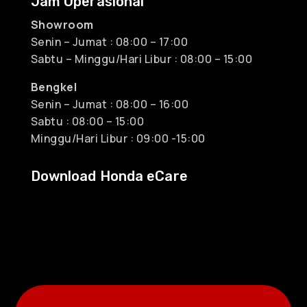
Jam Operasional
Showroom
Senin – Jumat : 08:00 – 17:00
Sabtu – Minggu/Hari Libur : 08:00 – 15:00
Bengkel
Senin – Jumat : 08:00 – 16:00
Sabtu : 08:00 – 15:00
Minggu/Hari Libur : 09:00 -15:00
Download Honda eCare