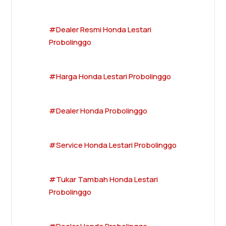
#Dealer Resmi Honda Lestari
Probolinggo
#Harga Honda Lestari Probolinggo
#Dealer Honda Probolinggo
#Service Honda Lestari Probolinggo
#Tukar Tambah Honda Lestari
Probolinggo