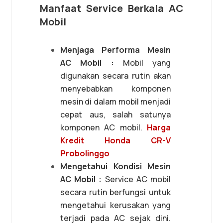
Manfaat Service Berkala AC
Mobil
Menjaga Performa Mesin
AC Mobil :
Mobil yang
digunakan secara rutin akan
menyebabkan komponen
mesin di dalam mobil menjadi
cepat aus, salah satunya
komponen AC mobil.
Harga
Kredit Honda CR-V
Probolinggo
Mengetahui Kondisi Mesin
AC Mobil :
Service AC mobil
secara rutin berfungsi untuk
mengetahui kerusakan yang
terjadi pada AC sejak dini.