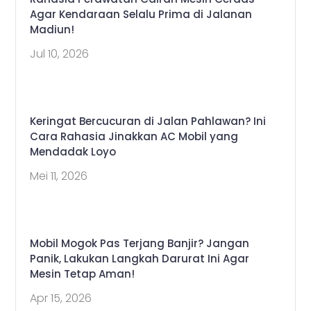
Agar Kendaraan Selalu Prima di Jalanan
Madiun!
Jul 10, 2026
Keringat Bercucuran di Jalan Pahlawan? Ini
Cara Rahasia Jinakkan AC Mobil yang
Mendadak Loyo
Mei 11, 2026
Mobil Mogok Pas Terjang Banjir? Jangan
Panik, Lakukan Langkah Darurat Ini Agar
Mesin Tetap Aman!
Apr 15, 2026