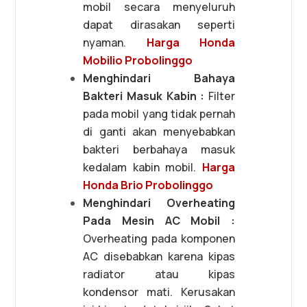
mobil secara menyeluruh
dapat dirasakan seperti
nyaman.
Harga Honda
Mobilio Probolinggo
Menghindari Bahaya
Bakteri Masuk Kabin :
Filter
pada mobil yang tidak pernah
di ganti akan menyebabkan
bakteri berbahaya masuk
kedalam kabin mobil.
Harga
Honda Brio Probolinggo
Menghindari Overheating
Pada Mesin AC Mobil :
Overheating pada komponen
AC disebabkan karena kipas
radiator atau kipas
kondensor mati. Kerusakan