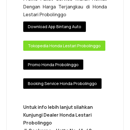
Dengan Harga Terjangkau di Honda
Lestari Probolinggo
Download App Bintang Auto
Tokopedia Honda Lestari Probolinggo
Promo Honda Probolinggo
Booking Service Honda Probolinggo
Untuk info lebih lanjut silahkan
Kunjungi Dealer Honda Lestari
Probolinggo