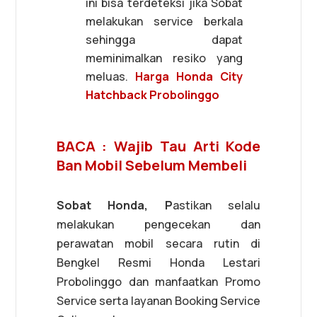
ini bisa terdeteksi jika Sobat
melakukan service berkala
sehingga dapat
meminimalkan resiko yang
meluas.
Harga Honda City
Hatchback Probolinggo
BACA : Wajib Tau Arti Kode
Ban Mobil Sebelum Membeli
Sobat Honda, P
astikan selalu
melakukan pengecekan dan
perawatan mobil secara rutin di
Bengkel Resmi Honda Lestari
Probolinggo dan manfaatkan Promo
Service serta layanan Booking Service