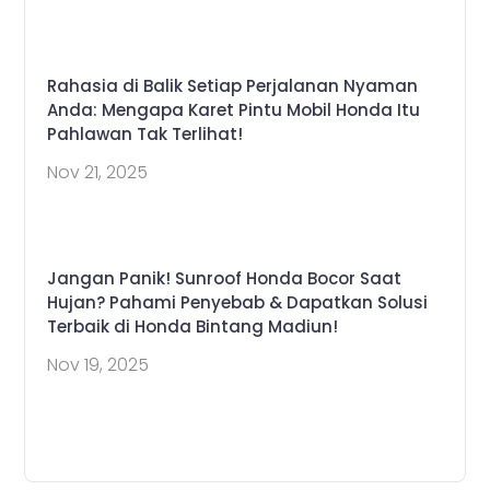
Rahasia di Balik Setiap Perjalanan Nyaman
Anda: Mengapa Karet Pintu Mobil Honda Itu
Pahlawan Tak Terlihat!
Nov 21, 2025
Jangan Panik! Sunroof Honda Bocor Saat
Hujan? Pahami Penyebab & Dapatkan Solusi
Terbaik di Honda Bintang Madiun!
Nov 19, 2025