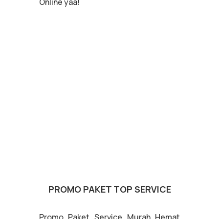
Online yaa!
PROMO PAKET TOP SERVICE
Promo Paket Service Murah Hemat