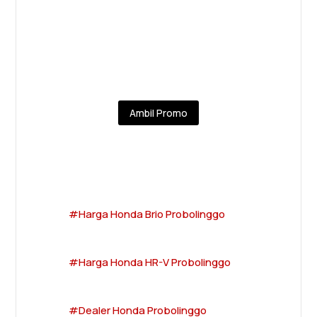
Ambil Promo
#Harga Honda Brio Probolinggo
#Harga Honda HR-V Probolinggo
#Dealer Honda Probolinggo