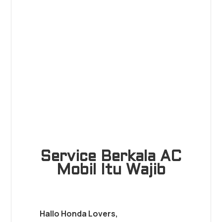
Service Berkala AC
Mobil Itu Wajib
Hallo Honda Lovers,