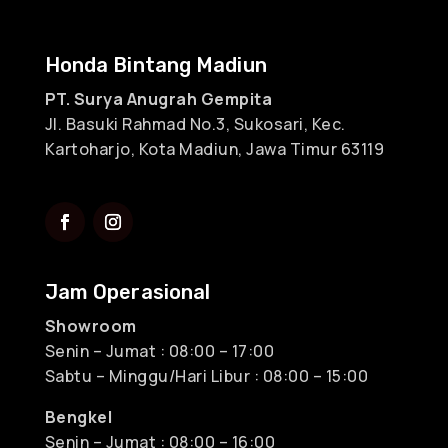
Honda Bintang Madiun
PT. Surya Anugrah Gempita
Jl. Basuki Rahmad No.3, Sukosari, Kec.
Kartoharjo, Kota Madiun, Jawa Timur 63119
Jam Operasional
Showroom
Senin – Jumat : 08:00 – 17:00
Sabtu – Minggu/Hari Libur : 08:00 – 15:00
Bengkel
Senin – Jumat : 08:00 – 16:00