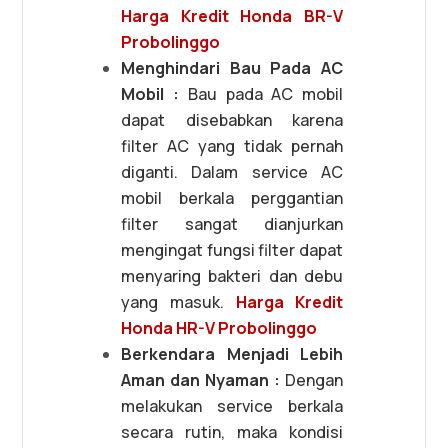
Harga Kredit Honda BR-V
Probolinggo
Menghindari Bau Pada AC
Mobil :
Bau pada AC mobil
dapat disebabkan karena
filter AC yang tidak pernah
diganti. Dalam service AC
mobil berkala perggantian
filter sangat dianjurkan
mengingat fungsi filter dapat
menyaring bakteri dan debu
yang masuk.
Harga Kredit
Honda HR-V Probolinggo
Berkendara Menjadi Lebih
Aman dan Nyaman :
Dengan
melakukan service berkala
secara rutin, maka kondisi