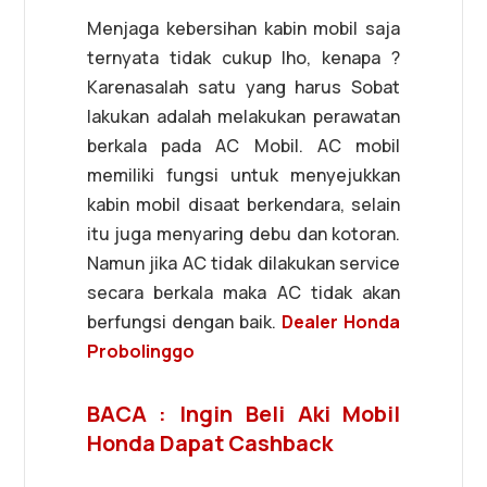
Menjaga kebersihan kabin mobil saja
ternyata tidak cukup lho, kenapa ?
Karenasalah satu yang harus Sobat
lakukan adalah melakukan perawatan
berkala pada AC Mobil. AC mobil
memiliki fungsi untuk menyejukkan
kabin mobil disaat berkendara, selain
itu juga menyaring debu dan kotoran.
Namun jika AC tidak dilakukan service
secara berkala maka AC tidak akan
berfungsi dengan baik.
Dealer
Honda
Probolinggo
BACA : Ingin Beli Aki Mobil
Honda Dapat Cashback